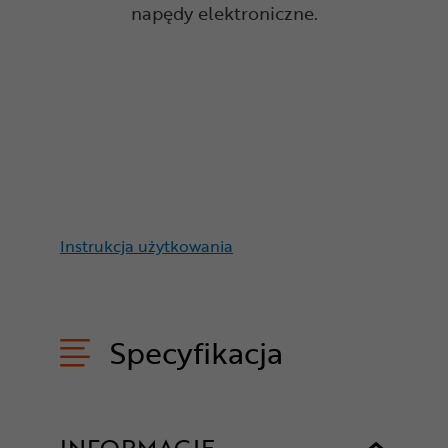
napędy elektroniczne.
Instrukcja użytkowania
Specyfikacja
INFORMACJE