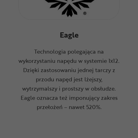
Eagle
Technologia polegająca na
wykorzystaniu napędu w systemie 1x12.
Dzięki zastosowaniu jednej tarczy z
przodu napęd jest lżejszy,
wytrzymalszy i prostszy w obsłudze.
Eagle oznacza też imponujący zakres
przełożeń – nawet 520%.