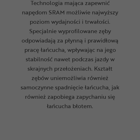
Technologia mająca zapewnić
napędom SRAM możliwie najwyższy
poziom wydajności i trwałości.
Specjalnie wyprofilowane zęby
odpowiadają za płynną i prawidłową
pracę łańcucha, wpływając na jego
stabilność nawet podczas jazdy w
skrajnych przełożeniach. Kształt
zębów uniemożliwia również
samoczynne spadnięcie łańcucha, jak
również zapobiega zapychaniu się
łańcucha błotem.