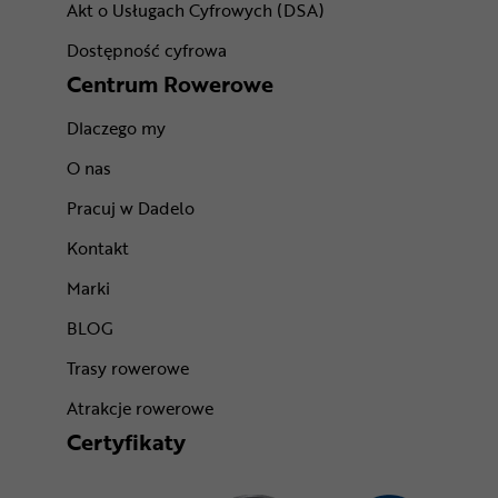
Akt o Usługach Cyfrowych (DSA)
Dostępność cyfrowa
Centrum Rowerowe
Dlaczego my
O nas
Pracuj w Dadelo
Kontakt
Marki
BLOG
Trasy rowerowe
Atrakcje rowerowe
Certyfikaty