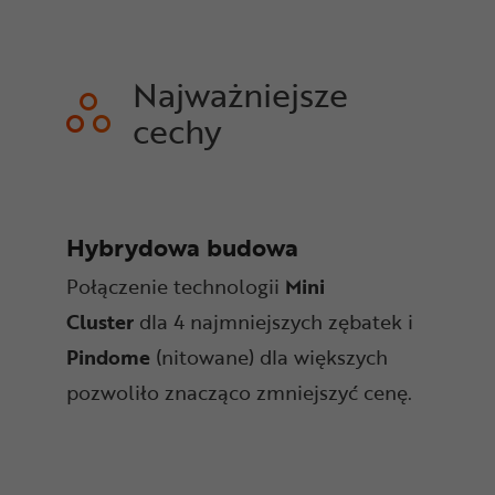
Najważniejsze
cechy
Hybrydowa budowa
Połączenie technologii
Mini
Cluster
dla 4 najmniejszych zębatek i
Pindome
(nitowane) dla większych
pozwoliło znacząco zmniejszyć cenę.