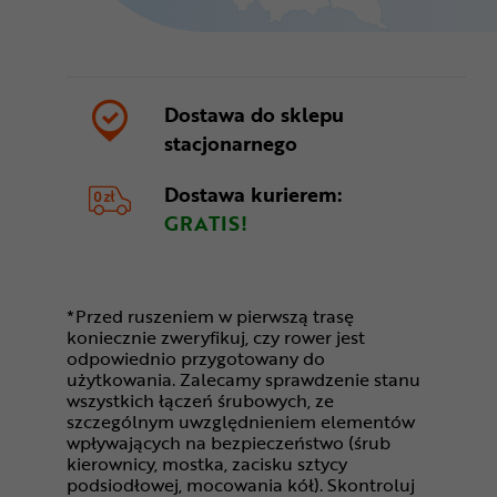
Dostawa do sklepu
stacjonarnego
Dostawa kurierem:
GRATIS!
*Przed ruszeniem w pierwszą trasę
koniecznie zweryfikuj, czy rower jest
odpowiednio przygotowany do
użytkowania. Zalecamy sprawdzenie stanu
wszystkich łączeń śrubowych, ze
szczególnym uwzględnieniem elementów
wpływających na bezpieczeństwo (śrub
kierownicy, mostka, zacisku sztycy
podsiodłowej, mocowania kół). Skontroluj