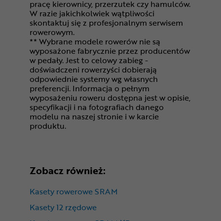
pracę kierownicy, przerzutek czy hamulców.
W razie jakichkolwiek wątpliwości
skontaktuj się z profesjonalnym serwisem
rowerowym.
** Wybrane modele rowerów nie są
wyposażone fabrycznie przez producentów
w pedały. Jest to celowy zabieg -
doświadczeni rowerzyści dobierają
odpowiednie systemy wg własnych
preferencji. Informacja o pełnym
wyposażeniu roweru dostępna jest w opisie,
specyfikacji i na fotografiach danego
modelu na naszej stronie i w karcie
produktu.
Zobacz również:
Kasety rowerowe SRAM
Kasety 12 rzędowe