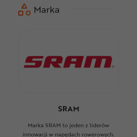
Marka
SRAM
Marka SRAM to jeden z liderów
innowacji w napędach rowerowych.