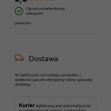
Opinia potwierdzona
zakupem
polecam
Dostawa
W zależności od rodzaju produktu i
wielkości paczki oferujemy różne sposoby
dostawy.
Kurier
wybierany jest automatycznie
w zależności od rodzaju i gabarytów