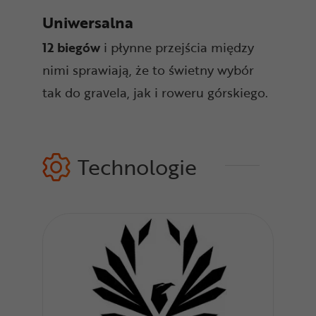
Uniwersalna
12 biegów
i płynne przejścia między
nimi sprawiają, że to świetny wybór
tak do gravela, jak i roweru górskiego.
Technologie