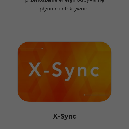
płynnie i efektywnie.
X-Sync