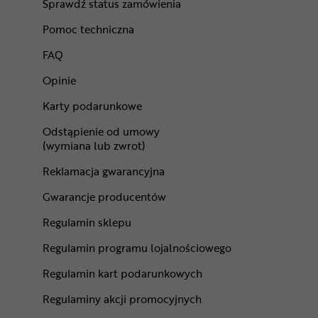
Sprawdź status zamówienia
Pomoc techniczna
FAQ
Opinie
Karty podarunkowe
Odstąpienie od umowy
(wymiana lub zwrot)
Reklamacja gwarancyjna
Gwarancje producentów
Regulamin sklepu
Regulamin programu lojalnościowego
Regulamin kart podarunkowych
Regulaminy akcji promocyjnych