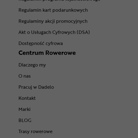
Regulamin kart podarunkowych
Regulaminy akcji promocyjnych
Akt o Usługach Cyfrowych (DSA)
Dostępność cyfrowa
Centrum Rowerowe
Dlaczego my
O nas
Pracuj w Dadelo
Kontakt
Marki
BLOG
Trasy rowerowe