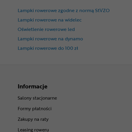
Lampki rowerowe zgodne z normą StVZO
Lampki rowerowe na widelec
Oświetlenie rowerowe led
Lampki rowerowe na dynamo
Lampki rowerowe do 100 zł
Informacje
Salony stacjonarne
Formy płatności
Zakupy na raty
Leasing roweru