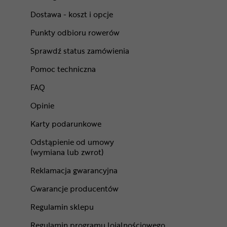
Dostawa - koszt i opcje
Punkty odbioru rowerów
Sprawdź status zamówienia
Pomoc techniczna
FAQ
Opinie
Karty podarunkowe
Odstąpienie od umowy
(wymiana lub zwrot)
Reklamacja gwarancyjna
Gwarancje producentów
Regulamin sklepu
Regulamin programu lojalnościowego