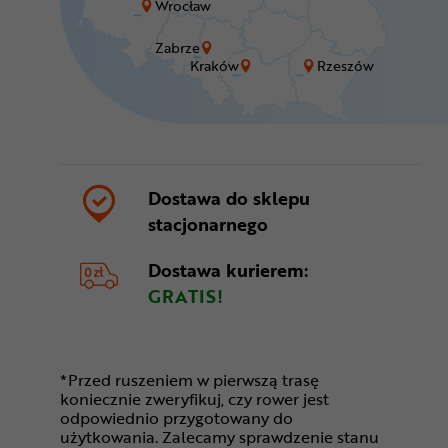
Wrocław
Zabrze
Kraków
Rzeszów
Dostawa do sklepu
stacjonarnego
Dostawa kurierem:
GRATIS!
*Przed ruszeniem w pierwszą trasę
koniecznie zweryfikuj, czy rower jest
odpowiednio przygotowany do
użytkowania. Zalecamy sprawdzenie stanu