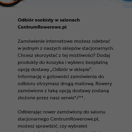
Odbiór osobisty w salonach
CentrumRowerowe.pl
Zamówienie internetowe możesz odebrać
w jednym z naszych sklepów stacjonarnych.
Chcesz skorzystać z tej możliwości? Dodaj
produkty do koszyka i wybierz bezpłatną
opcję dostawy „Odbiór w sklepie”.
Informację o gotowości zamówienia do
odbioru otrzymasz drogą mailową. Rowery
zamówione z taką opcją dostawy zostaną
złożone przez nasz serwis*/**.
Odbierając rower zamówiony do salonu
stacjonarnego CentrumRowerowe.pl,
możesz sprawdzić, czy wybrałeś