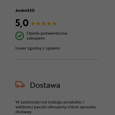
Andre330
5,0
Opinia potwierdzona
zakupem
towar zgodny z opisem
Dostawa
W zależności od rodzaju produktu i
wielkości paczki oferujemy różne sposoby
dostawy.