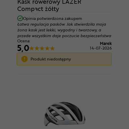
Kask rowerowy LAZER
Compact żółty
Opinia potwierdzona zakupem
Łatwa regulacja pasków. Jak stwierdziła moja
żona kask jest lekki, wygodny i twarzowy, a
przede wszystkim daje poczucie bezpieczeństwa
Ocena:
Marek
5,0
14-07-2026
Produkt niedostępny