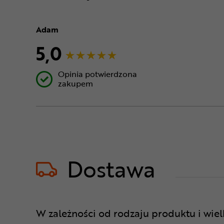
Adam
5,0
Opinia potwierdzona
zakupem
Dostawa
W zależności od rodzaju produktu i wie