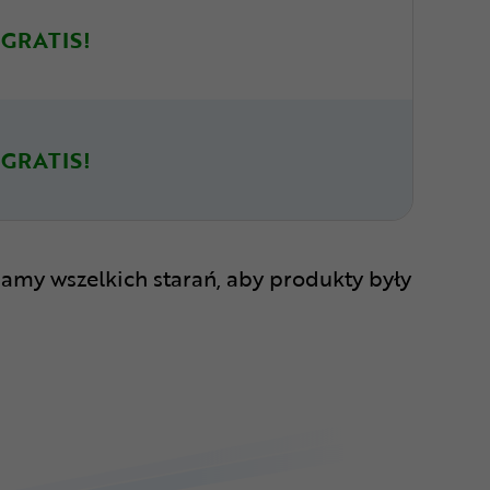
GRATIS!
GRATIS!
amy wszelkich starań, aby produkty były