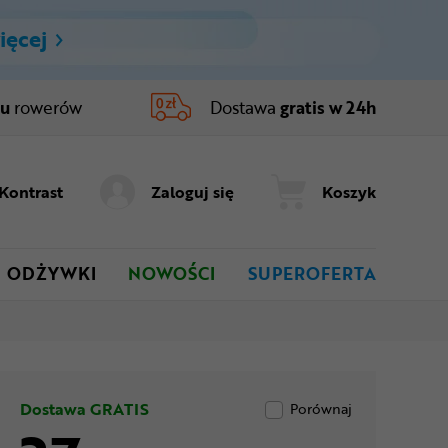
ięcej
ru
rowerów
Dostawa
gratis w 24h
Kontrast
Zaloguj się
Koszyk
ODŻYWKI
NOWOŚCI
SUPEROFERTA
Dostawa GRATIS
Porównaj