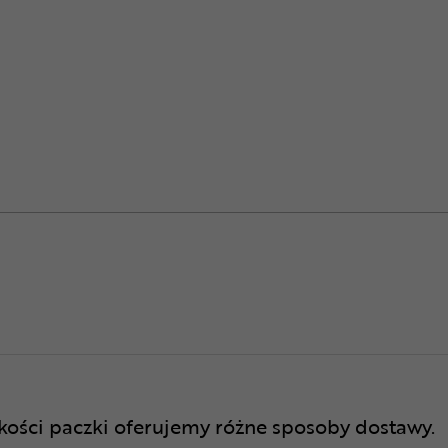
lkości paczki oferujemy różne sposoby dostawy.