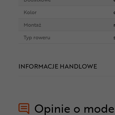
Kolor
Montaż
Typ roweru
INFORMACJE HANDLOWE
Opinie o mode