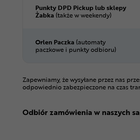
Punkty DPD Pickup lub sklepy
Żabka
(także w weekendy)
Orlen Paczka
(automaty
paczkowe i punkty odbioru)
Zapewniamy, że wysyłane przez nas prze
odpowiednio zabezpieczone na czas tra
Odbiór zamówienia w naszych sa