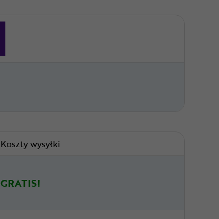
Koszty wysyłki
GRATIS!