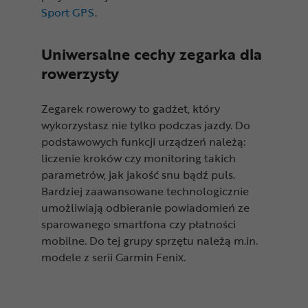
Sport GPS
.
Uniwersalne cechy zegarka dla
rowerzysty
Zegarek rowerowy to gadżet, który
wykorzystasz nie tylko podczas jazdy. Do
podstawowych funkcji urządzeń należą:
liczenie kroków czy monitoring takich
parametrów, jak jakość snu bądź puls.
Bardziej zaawansowane technologicznie
umożliwiają odbieranie powiadomień ze
sparowanego smartfona czy płatności
mobilne. Do tej grupy sprzętu należą m.in.
modele z serii Garmin Fenix.