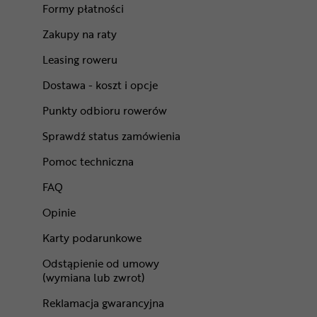
Formy płatności
Zakupy na raty
Leasing roweru
Dostawa - koszt i opcje
Punkty odbioru rowerów
Sprawdź status zamówienia
Pomoc techniczna
FAQ
Opinie
Karty podarunkowe
Odstąpienie od umowy
(wymiana lub zwrot)
Reklamacja gwarancyjna