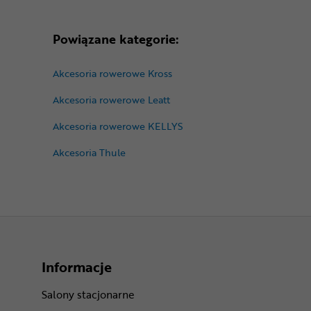
Powiązane kategorie:
Akcesoria rowerowe Kross
Akcesoria rowerowe Leatt
Akcesoria rowerowe KELLYS
Akcesoria Thule
Informacje
Salony stacjonarne