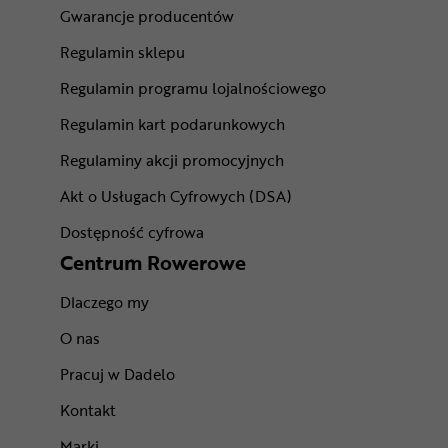
Gwarancje producentów
Regulamin sklepu
Regulamin programu lojalnościowego
Regulamin kart podarunkowych
Regulaminy akcji promocyjnych
Akt o Usługach Cyfrowych (DSA)
Dostępność cyfrowa
Centrum Rowerowe
Dlaczego my
O nas
Pracuj w Dadelo
Kontakt
Marki