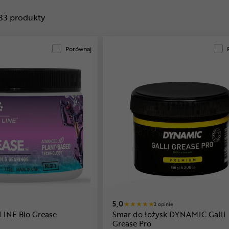
33
produkty
Porównaj
5,0
2 opinie
LINE Bio Grease
Smar do łożysk DYNAMIC Galli
Grease Pro