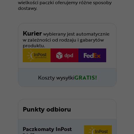
wielkości paczki oferujemy różne sposoby
dostawy.
Kurier
wybierany jest automatycznie
w zależności od rodzaju i gabarytów
produktu.
Koszty wysyłki
GRATIS!
Punkty odbioru
Paczkomaty InPost