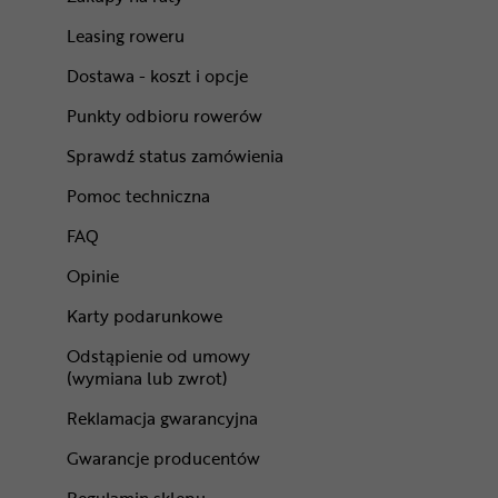
Leasing roweru
Dostawa - koszt i opcje
Punkty odbioru rowerów
Sprawdź status zamówienia
Pomoc techniczna
FAQ
Opinie
Karty podarunkowe
Odstąpienie od umowy
(wymiana lub zwrot)
Reklamacja gwarancyjna
Gwarancje producentów