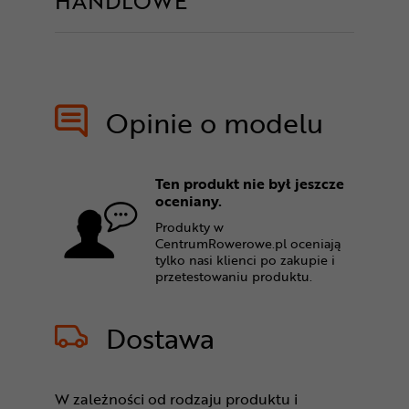
HANDLOWE
Opinie o modelu
Ten produkt nie był jeszcze
oceniany.
Produkty w
CentrumRowerowe.pl oceniają
tylko nasi klienci po zakupie i
przetestowaniu produktu.
Dostawa
W zależności od rodzaju produktu i