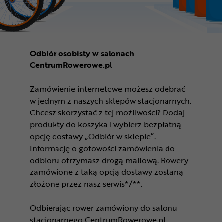
Odbiór osobisty w salonach
CentrumRowerowe.pl
Zamówienie internetowe możesz odebrać
w jednym z naszych sklepów stacjonarnych.
Chcesz skorzystać z tej możliwości? Dodaj
produkty do koszyka i wybierz bezpłatną
opcję dostawy „Odbiór w sklepie”.
Informację o gotowości zamówienia do
odbioru otrzymasz drogą mailową. Rowery
zamówione z taką opcją dostawy zostaną
złożone przez nasz serwis*/**.
Odbierając rower zamówiony do salonu
stacjonarnego CentrumRowerowe.pl,