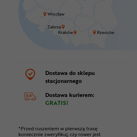
Wrocław
Zabrze
Kraków
Rzeszów
Dostawa do sklepu
stacjonarnego
Dostawa kurierem:
GRATIS!
*Przed ruszeniem w pierwszą trasę
koniecznie zweryfikuj, czy rower jest