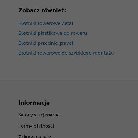
Zobacz również:
Błotniki rowerowe Zefal
Błotniki plastikowe do roweru
Błotniki przednie gravel
Błotniki rowerowe do szybkiego montażu
Informacje
Salony stacjonarne
Formy płatności
Zakupy na raty