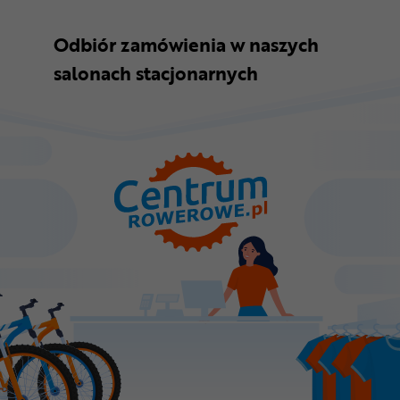
Odbiór zamówienia w naszych
salonach stacjonarnych