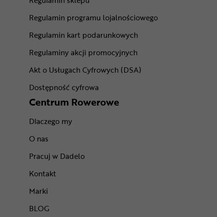
Regulamin sklepu
Regulamin programu lojalnościowego
Regulamin kart podarunkowych
Regulaminy akcji promocyjnych
Akt o Usługach Cyfrowych (DSA)
Dostępność cyfrowa
Centrum Rowerowe
Dlaczego my
O nas
Pracuj w Dadelo
Kontakt
Marki
BLOG