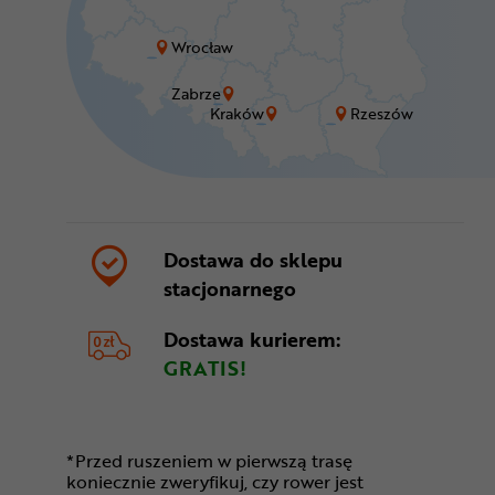
Wrocław
Zabrze
Kraków
Rzeszów
Dostawa do sklepu
stacjonarnego
Dostawa kurierem:
GRATIS!
*Przed ruszeniem w pierwszą trasę
koniecznie zweryfikuj, czy rower jest