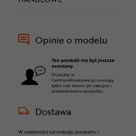
Opinie o modelu
Ten produkt nie był jeszcze
oceniany.
Produkty w
CentrumRowerowe.pl oceniają
tylko nasi klienci po zakupie i
przetestowaniu produktu.
Dostawa
W zależności od rodzaju produktu i