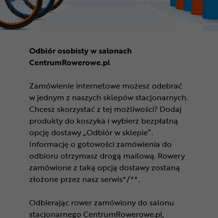
Odbiór osobisty w salonach
CentrumRowerowe.pl
Zamówienie internetowe możesz odebrać
w jednym z naszych sklepów stacjonarnych.
Chcesz skorzystać z tej możliwości? Dodaj
produkty do koszyka i wybierz bezpłatną
opcję dostawy „Odbiór w sklepie”.
Informację o gotowości zamówienia do
odbioru otrzymasz drogą mailową. Rowery
zamówione z taką opcją dostawy zostaną
złożone przez nasz serwis*/**.
Odbierając rower zamówiony do salonu
stacjonarnego CentrumRowerowe.pl,