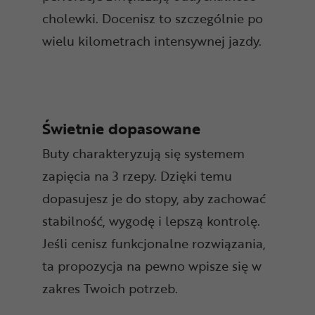
cholewki. Docenisz to szczególnie po
wielu kilometrach intensywnej jazdy.
Świetnie dopasowane
Buty charakteryzują się systemem
zapięcia na 3 rzepy. Dzięki temu
dopasujesz je do stopy, aby zachować
stabilność, wygodę i lepszą kontrolę.
Jeśli cenisz funkcjonalne rozwiązania,
ta propozycja na pewno wpisze się w
zakres Twoich potrzeb.