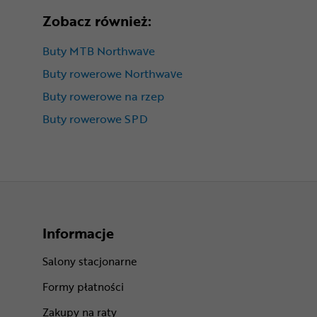
Zobacz również:
Buty MTB Northwave
Buty rowerowe Northwave
Buty rowerowe na rzep
Buty rowerowe SPD
Informacje
Salony stacjonarne
Formy płatności
Zakupy na raty