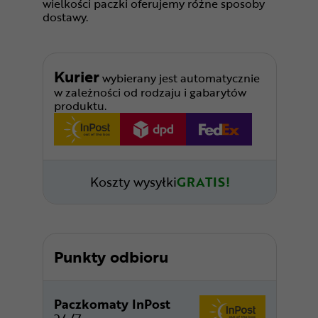
wielkości paczki oferujemy różne sposoby
dostawy.
Kurier
wybierany jest automatycznie
w zależności od rodzaju i gabarytów
produktu.
Koszty wysyłki
GRATIS!
Punkty odbioru
Paczkomaty InPost