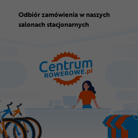
Odbiór zamówienia w naszych
salonach stacjonarnych