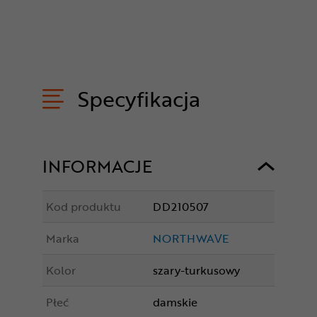
Specyfikacja
INFORMACJE
Kod produktu
DD210507
Marka
NORTHWAVE
Kolor
szary-turkusowy
Płeć
damskie