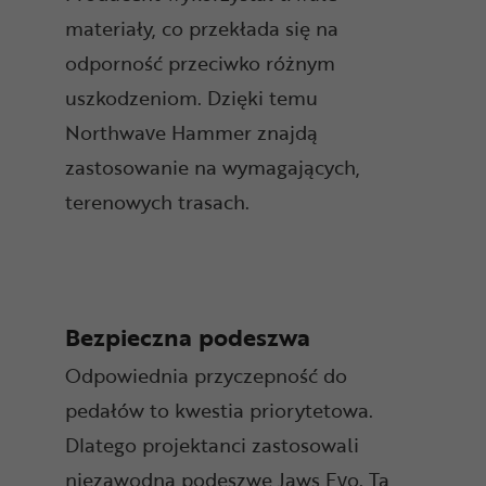
materiały, co przekłada się na
odporność przeciwko różnym
uszkodzeniom. Dzięki temu
Northwave Hammer znajdą
zastosowanie na wymagających,
terenowych trasach.
Bezpieczna podeszwa
Odpowiednia przyczepność do
pedałów to kwestia priorytetowa.
Dlatego projektanci zastosowali
niezawodną podeszwę Jaws Evo. Ta