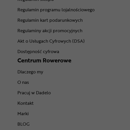
Regulamin programu lojalnościowego
Regulamin kart podarunkowych
Regulaminy akcji promocyjnych
Akt o Usługach Cyfrowych (DSA)
Dostępność cyfrowa
Centrum Rowerowe
Dlaczego my
O nas
Pracuj w Dadelo
Kontakt
Marki
BLOG