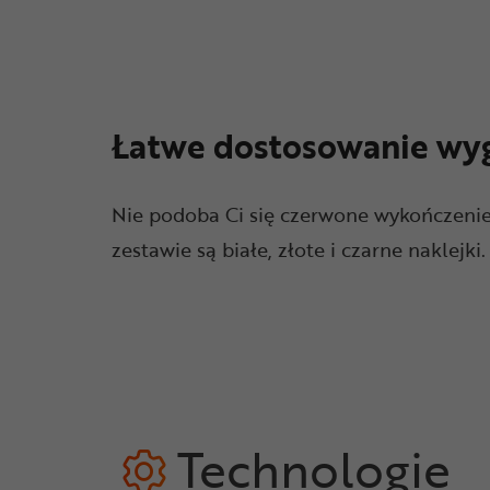
Łatwe dostosowanie wy
Nie podoba Ci się czerwone wykończeni
zestawie są białe, złote i czarne naklejki.
Technologie