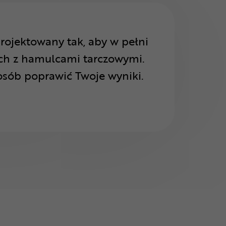
rojektowany tak, aby w pełni
ch z hamulcami tarczowymi.
sób poprawić Twoje wyniki.