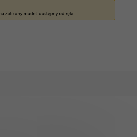
 na zbliżony model, dostępny od ręki.