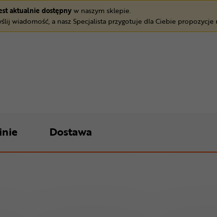
jest aktualnie dostępny
w naszym sklepie.
ślij wiadomość, a nasz Specjalista przygotuje dla Ciebie propozycje
inie
Dostawa