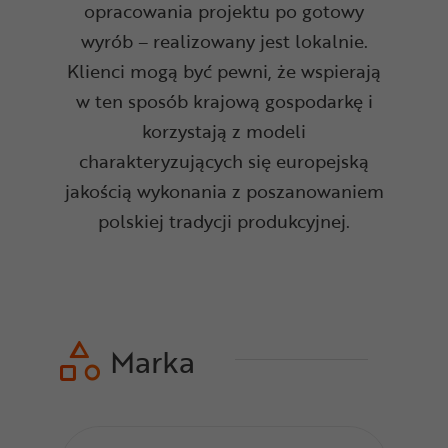
opracowania projektu po gotowy
wyrób – realizowany jest lokalnie.
Klienci mogą być pewni, że wspierają
w ten sposób krajową gospodarkę i
korzystają z modeli
charakteryzujących się europejską
jakością wykonania z poszanowaniem
polskiej tradycji produkcyjnej.
Marka