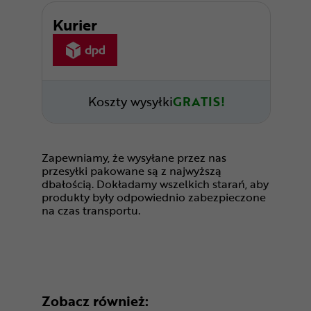
Kurier
Koszty wysyłki
GRATIS!
Zapewniamy, że wysyłane przez nas
przesyłki pakowane są z najwyższą
dbałością. Dokładamy wszelkich starań, aby
produkty były odpowiednio zabezpieczone
na czas transportu.
Zobacz również: