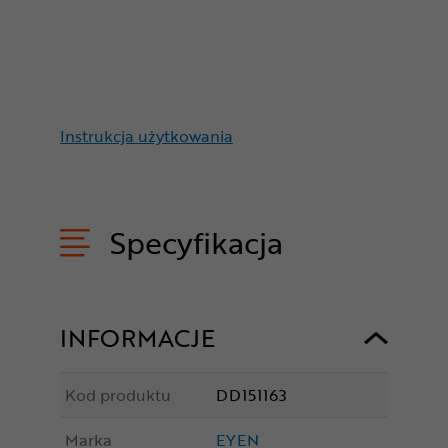
Instrukcja użytkowania
Specyfikacja
INFORMACJE
Kod produktu
DD151163
Marka
EYEN