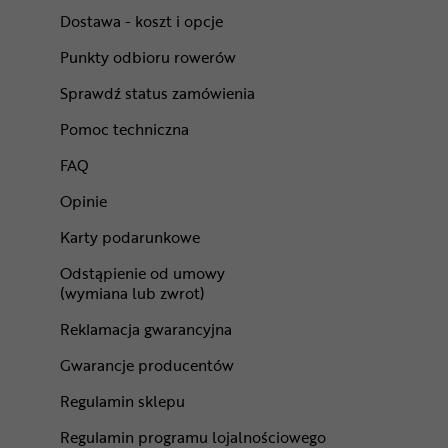
Dostawa - koszt i opcje
Punkty odbioru rowerów
Sprawdź status zamówienia
Pomoc techniczna
FAQ
Opinie
Karty podarunkowe
Odstąpienie od umowy
(wymiana lub zwrot)
Reklamacja gwarancyjna
Gwarancje producentów
Regulamin sklepu
Regulamin programu lojalnościowego