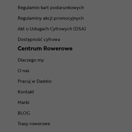
Regulamin kart podarunkowych
Regulaminy akcji promocyjnych
Akt o Usługach Cyfrowych (DSA)
Dostępność cyfrowa
Centrum Rowerowe
Dlaczego my
O nas
Pracuj w Dadelo
Kontakt
Marki
BLOG
Trasy rowerowe