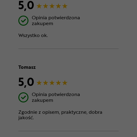
5,0
Opinia potwierdzona
zakupem
Wszystko ok.
Tomasz
5,0
Opinia potwierdzona
zakupem
Zgodnie z opisem, praktyczne, dobra
jakość.