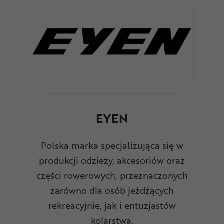
EYEN
Polska marka specjalizująca się w
produkcji odzieży, akcesoriów oraz
części rowerowych, przeznaczonych
zarówno dla osób jeżdżących
rekreacyjnie, jak i entuzjastów
kolarstwa.