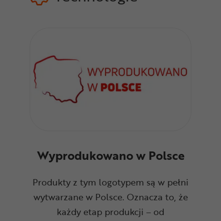
Wyprodukowano w Polsce
Produkty z tym logotypem są w pełni
wytwarzane w Polsce. Oznacza to, że
każdy etap produkcji – od