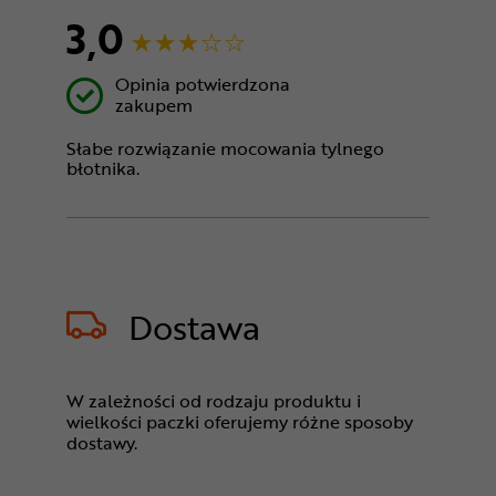
3,0
Opinia potwierdzona
zakupem
Słabe rozwiązanie mocowania tylnego
błotnika.
Dostawa
W zależności od rodzaju produktu i
wielkości paczki oferujemy różne sposoby
dostawy.