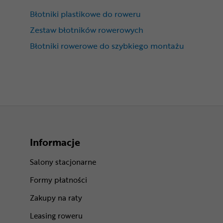
Błotniki plastikowe do roweru
Zestaw błotników rowerowych
Błotniki rowerowe do szybkiego montażu
Informacje
Salony stacjonarne
Formy płatności
Zakupy na raty
Leasing roweru