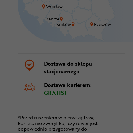
Wrocław
Zabrze
Kraków
Rzeszów
Dostawa do sklepu
stacjonarnego
Dostawa kurierem:
GRATIS!
*Przed ruszeniem w pierwszą trasę
koniecznie zweryfikuj, czy rower jest
odpowiednio przygotowany do