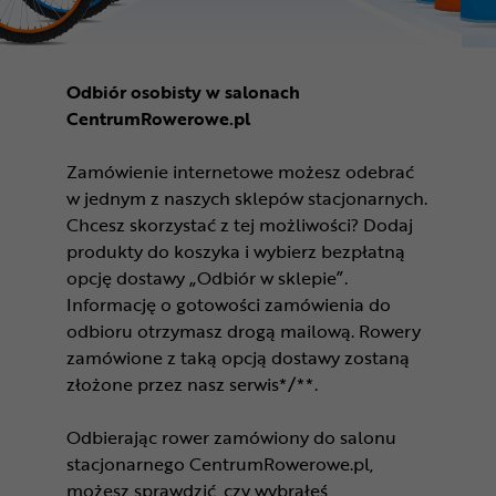
Odbiór osobisty w salonach
CentrumRowerowe.pl
Zamówienie internetowe możesz odebrać
w jednym z naszych sklepów stacjonarnych.
Chcesz skorzystać z tej możliwości? Dodaj
produkty do koszyka i wybierz bezpłatną
opcję dostawy „Odbiór w sklepie”.
Informację o gotowości zamówienia do
odbioru otrzymasz drogą mailową. Rowery
zamówione z taką opcją dostawy zostaną
złożone przez nasz serwis*/**.
Odbierając rower zamówiony do salonu
stacjonarnego CentrumRowerowe.pl,
możesz sprawdzić, czy wybrałeś