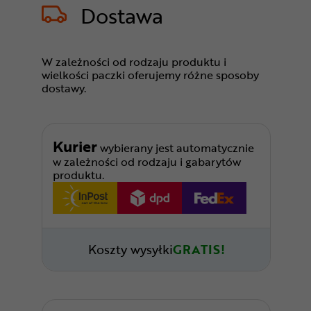
Dostawa
W zależności od rodzaju produktu i
wielkości paczki oferujemy różne sposoby
dostawy.
Kurier
wybierany jest automatycznie
w zależności od rodzaju i gabarytów
produktu.
Koszty wysyłki
GRATIS!