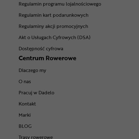
Regulamin programu lojalnościowego
Regulamin kart podarunkowych
Regulaminy akcji promocyjnych
Akt o Usługach Cyfrowych (DSA)
Dostępność cyfrowa
Centrum Rowerowe
Dlaczego my
O nas
Pracuj w Dadelo
Kontakt
Marki
BLOG
Trasy rowerowe