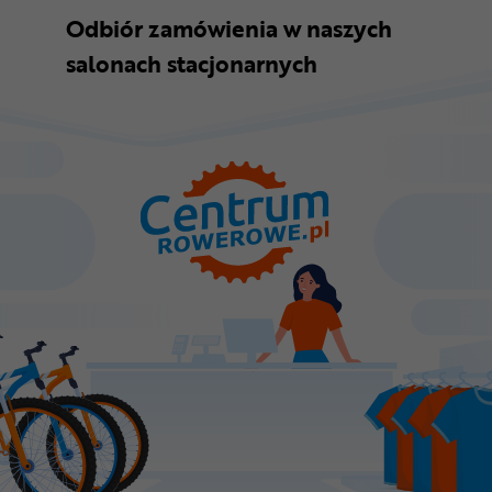
Odbiór zamówienia w naszych
salonach stacjonarnych