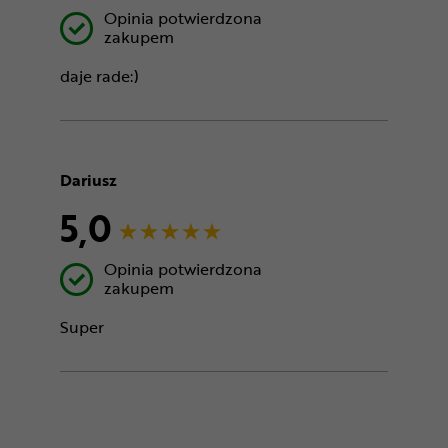
Opinia potwierdzona
zakupem
daje rade:)
Dariusz
5,0
Opinia potwierdzona
zakupem
Super