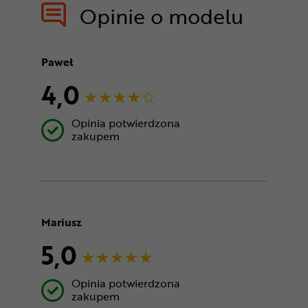
Opinie o modelu
Paweł
4,0
Opinia potwierdzona
zakupem
Mariusz
5,0
Opinia potwierdzona
zakupem