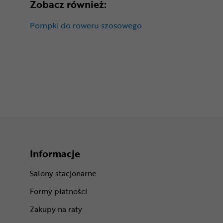
Zobacz również:
Pompki do roweru szosowego
Informacje
Salony stacjonarne
Formy płatności
Zakupy na raty