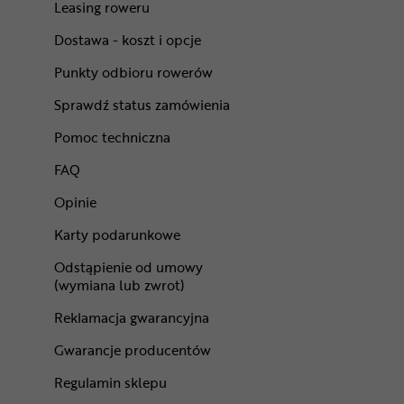
Leasing roweru
Dostawa - koszt i opcje
Punkty odbioru rowerów
Sprawdź status zamówienia
Pomoc techniczna
FAQ
Opinie
Karty podarunkowe
Odstąpienie od umowy
(wymiana lub zwrot)
Reklamacja gwarancyjna
Gwarancje producentów
Regulamin sklepu