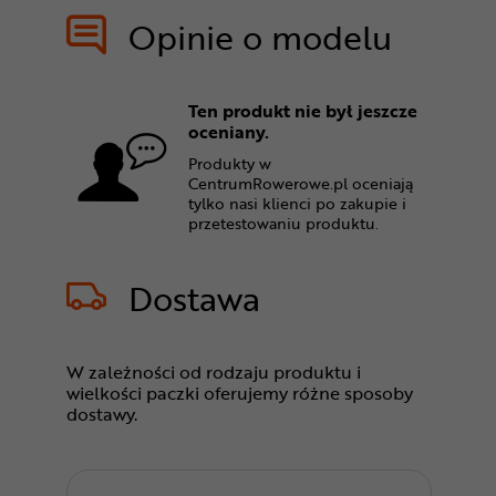
Opinie o modelu
Ten produkt nie był jeszcze
oceniany.
Produkty w
CentrumRowerowe.pl oceniają
tylko nasi klienci po zakupie i
przetestowaniu produktu.
Dostawa
W zależności od rodzaju produktu i
wielkości paczki oferujemy różne sposoby
dostawy.