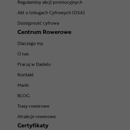
Regulaminy akcji promocyjnych
Akt o Usługach Cyfrowych (DSA)
Dostępność cyfrowa
Centrum Rowerowe
Dlaczego my
O nas
Pracuj w Dadelo
Kontakt
Marki
BLOG
Trasy rowerowe
Atrakcje rowerowe
Certyfikaty