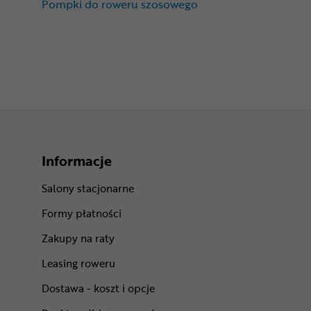
Pompki do roweru szosowego
Informacje
Salony stacjonarne
Formy płatności
Zakupy na raty
Leasing roweru
Dostawa - koszt i opcje