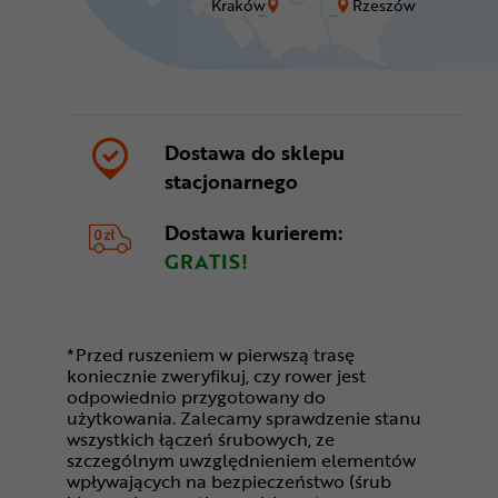
Kraków
Rzeszów
Dostawa do sklepu
stacjonarnego
Dostawa kurierem:
GRATIS!
*Przed ruszeniem w pierwszą trasę
koniecznie zweryfikuj, czy rower jest
odpowiednio przygotowany do
użytkowania. Zalecamy sprawdzenie stanu
wszystkich łączeń śrubowych, ze
szczególnym uwzględnieniem elementów
wpływających na bezpieczeństwo (śrub