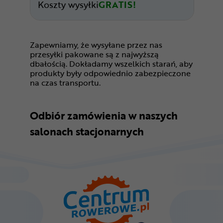
Koszty wysyłki
GRATIS!
Zapewniamy, że wysyłane przez nas
przesyłki pakowane są z najwyższą
dbałością. Dokładamy wszelkich starań, aby
produkty były odpowiednio zabezpieczone
na czas transportu.
Odbiór zamówienia w naszych
salonach stacjonarnych