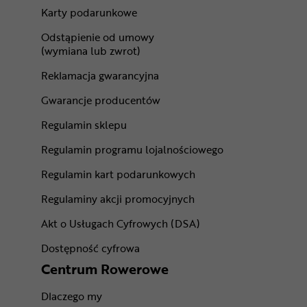
Karty podarunkowe
Odstąpienie od umowy
(wymiana lub zwrot)
Reklamacja gwarancyjna
Gwarancje producentów
Regulamin sklepu
Regulamin programu lojalnościowego
Regulamin kart podarunkowych
Regulaminy akcji promocyjnych
Akt o Usługach Cyfrowych (DSA)
Dostępność cyfrowa
Centrum Rowerowe
Dlaczego my