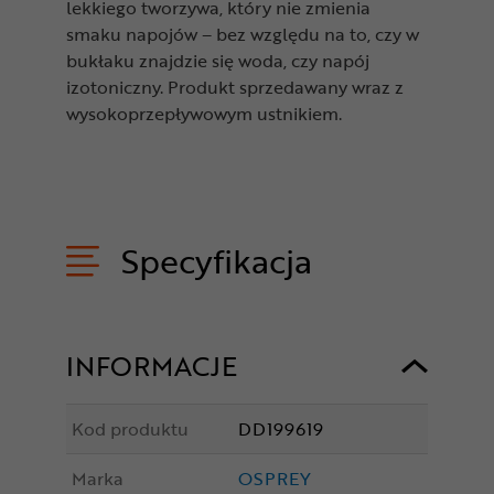
lekkiego tworzywa, który nie zmienia
smaku napojów – bez względu na to, czy w
bukłaku znajdzie się woda, czy napój
izotoniczny. Produkt sprzedawany wraz z
wysokoprzepływowym ustnikiem.
Specyfikacja
INFORMACJE
Kod produktu
DD199619
Marka
OSPREY