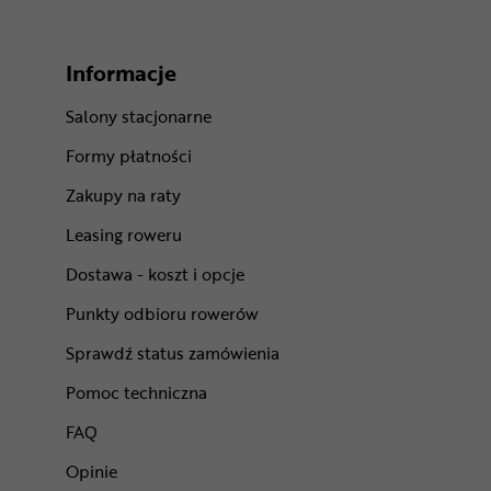
Informacje
Salony stacjonarne
Formy płatności
Zakupy na raty
Leasing roweru
Dostawa - koszt i opcje
Punkty odbioru rowerów
Sprawdź status zamówienia
Pomoc techniczna
FAQ
Opinie