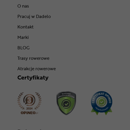
O nas
Pracuj w Dadelo
Kontakt
Marki
BLOG
Trasy rowerowe
Atrakcje rowerowe
Certyfikaty