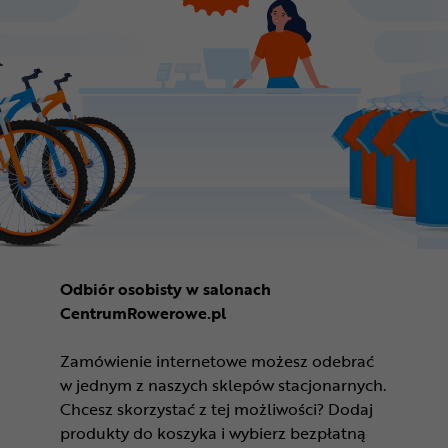
Odbiór osobisty w salonach
CentrumRowerowe.pl
Zamówienie internetowe możesz odebrać
w jednym z naszych sklepów stacjonarnych.
Chcesz skorzystać z tej możliwości? Dodaj
produkty do koszyka i wybierz bezpłatną