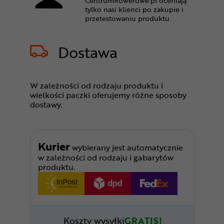
CentrumRowerowe.pl oceniają
tylko nasi klienci po zakupie i
przetestowaniu produktu.
Dostawa
W zależności od rodzaju produktu i
wielkości paczki oferujemy różne sposoby
dostawy.
Kurier
wybierany jest automatycznie
w zależności od rodzaju i gabarytów
produktu.
Koszty wysyłki
GRATIS!