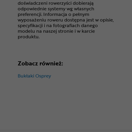
doświadczeni rowerzyści dobierają
odpowiednie systemy wg własnych
preferencji. Informacja o pełnym
wyposażeniu roweru dostępna jest w opisie,
specyfikacji i na fotografiach danego
modelu na naszej stronie i w karcie
produktu.
Zobacz również:
Bukłaki Osprey