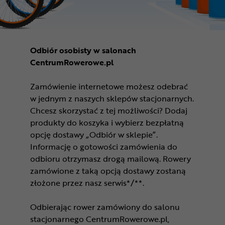
Odbiór osobisty w salonach
CentrumRowerowe.pl
Zamówienie internetowe możesz odebrać
w jednym z naszych sklepów stacjonarnych.
Chcesz skorzystać z tej możliwości? Dodaj
produkty do koszyka i wybierz bezpłatną
opcję dostawy „Odbiór w sklepie”.
Informację o gotowości zamówienia do
odbioru otrzymasz drogą mailową. Rowery
zamówione z taką opcją dostawy zostaną
złożone przez nasz serwis*/**.
Odbierając rower zamówiony do salonu
stacjonarnego CentrumRowerowe.pl,