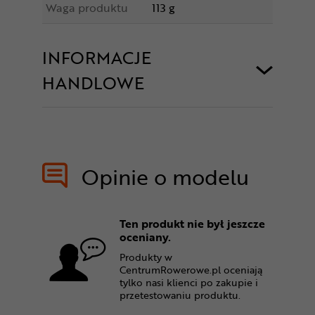
Waga produktu
113 g
INFORMACJE
HANDLOWE
Opinie o modelu
Ten produkt nie był jeszcze
oceniany.
Produkty w
CentrumRowerowe.pl oceniają
tylko nasi klienci po zakupie i
przetestowaniu produktu.