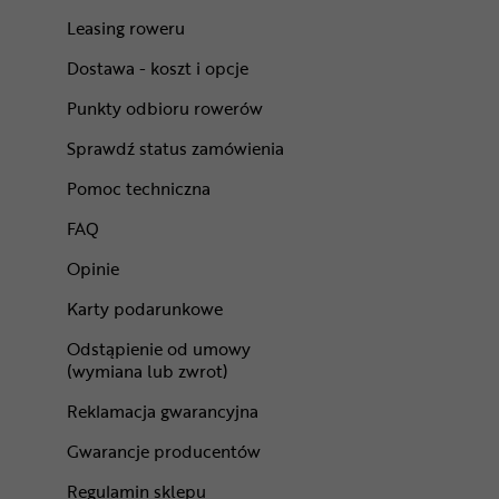
Leasing roweru
Dostawa - koszt i opcje
Punkty odbioru rowerów
Sprawdź status zamówienia
Pomoc techniczna
FAQ
Opinie
Karty podarunkowe
Odstąpienie od umowy
(wymiana lub zwrot)
Reklamacja gwarancyjna
Gwarancje producentów
Regulamin sklepu