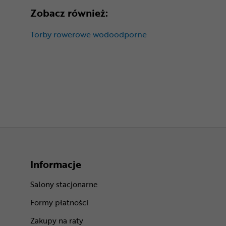
Zobacz również:
Torby rowerowe wodoodporne
Informacje
Salony stacjonarne
Formy płatności
Zakupy na raty