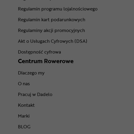
Regulamin programu lojalnościowego
Regulamin kart podarunkowych
Regulaminy akcji promocyjnych
Akt o Usługach Cyfrowych (DSA)
Dostępność cyfrowa
Centrum Rowerowe
Dlaczego my
O nas
Pracuj w Dadelo
Kontakt
Marki
BLOG