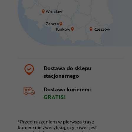
Wrocław
Zabrze
Kraków
Rzeszów
Dostawa do sklepu
stacjonarnego
Dostawa kurierem:
GRATIS!
*Przed ruszeniem w pierwszą trasę
koniecznie zweryfikuj, czy rower jest