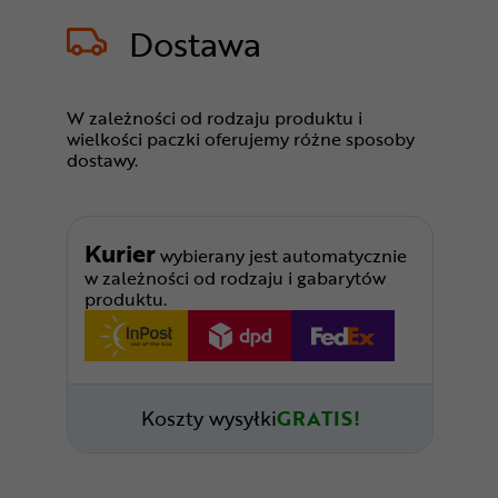
Dostawa
W zależności od rodzaju produktu i
wielkości paczki oferujemy różne sposoby
dostawy.
Kurier
wybierany jest automatycznie
w zależności od rodzaju i gabarytów
produktu.
Koszty wysyłki
GRATIS!