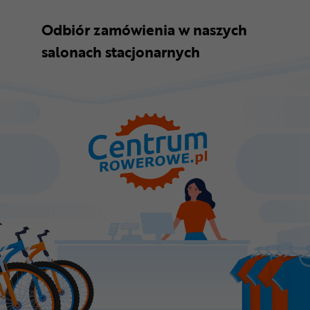
Odbiór zamówienia w naszych
salonach stacjonarnych