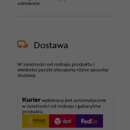
odmienne.
Dostawa
W zależności od rodzaju produktu i
wielkości paczki oferujemy różne sposoby
dostawy.
Kurier
wybierany jest automatycznie
w zależności od rodzaju i gabarytów
produktu.