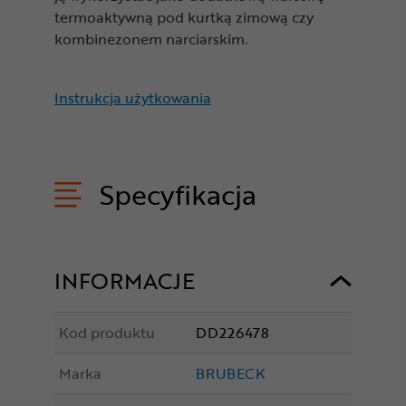
termoaktywną pod kurtką zimową czy
kombinezonem narciarskim.
Instrukcja użytkowania
Specyfikacja
INFORMACJE
Kod produktu
DD226478
Marka
BRUBECK