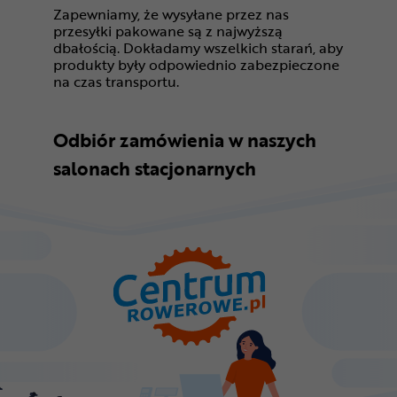
Zapewniamy, że wysyłane przez nas
przesyłki pakowane są z najwyższą
dbałością. Dokładamy wszelkich starań, aby
produkty były odpowiednio zabezpieczone
na czas transportu.
Odbiór zamówienia w naszych
salonach stacjonarnych