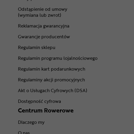
Odstąpienie od umowy
(wymiana lub zwrot)
Reklamacja gwarancyjna
Gwarancje producentów
Regulamin sklepu
Regulamin programu lojalnościowego
Regulamin kart podarunkowych
Regulaminy akcji promocyjnych
Akt o Usługach Cyfrowych (DSA)
Dostępność cyfrowa
Centrum Rowerowe
Dlaczego my
O nas