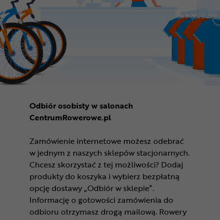
Odbiór osobisty w salonach
CentrumRowerowe.pl
Zamówienie internetowe możesz odebrać
w jednym z naszych sklepów stacjonarnych.
Chcesz skorzystać z tej możliwości? Dodaj
produkty do koszyka i wybierz bezpłatną
opcję dostawy „Odbiór w sklepie”.
Informację o gotowości zamówienia do
odbioru otrzymasz drogą mailową. Rowery