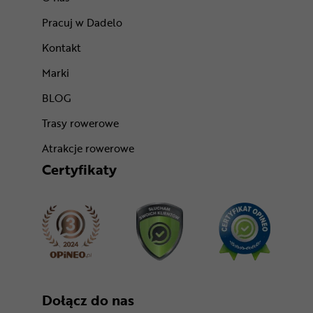
Pracuj w Dadelo
Kontakt
Marki
BLOG
Trasy rowerowe
Atrakcje rowerowe
Certyfikaty
Dołącz do nas