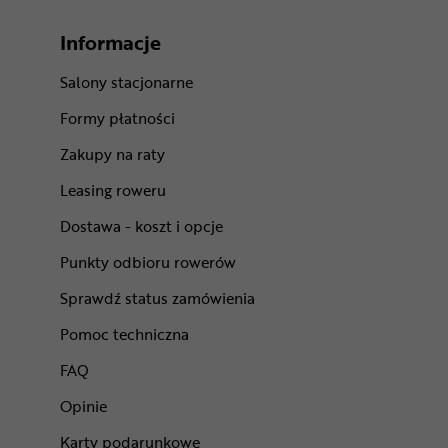
Informacje
Salony stacjonarne
Formy płatności
Zakupy na raty
Leasing roweru
Dostawa - koszt i opcje
Punkty odbioru rowerów
Sprawdź status zamówienia
Pomoc techniczna
FAQ
Opinie
Karty podarunkowe