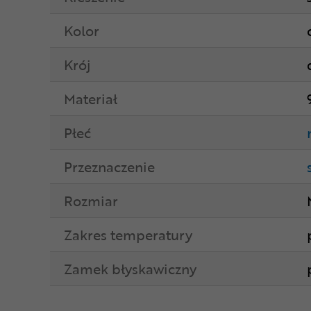
Kolor
Krój
Materiał
Płeć
Przeznaczenie
Rozmiar
Zakres temperatury
Zamek błyskawiczny