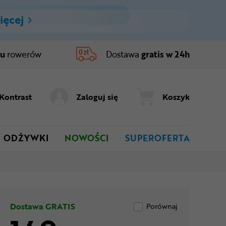
ięcej
ru
rowerów
Dostawa
gratis w 24h
Kontrast
Zaloguj się
Koszyk
ODŻYWKI
NOWOŚCI
SUPEROFERTA
Dostawa GRATIS
Porównaj