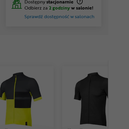
Dostępny
stacjonarnie
Odbierz za
2 godziny
w salonie!
Sprawdź dostępność w salonach