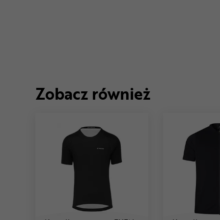
Zobacz również