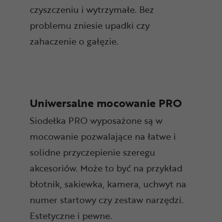
czyszczeniu i wytrzymałe. Bez
problemu zniesie upadki czy
zahaczenie o gałęzie.
Uniwersalne mocowanie PRO
Siodełka PRO wyposażone są w
mocowanie pozwalające na łatwe i
solidne przyczepienie szeregu
akcesoriów. Może to być na przykład
błotnik, sakiewka, kamera, uchwyt na
numer startowy czy zestaw narzędzi.
Estetyczne i pewne.