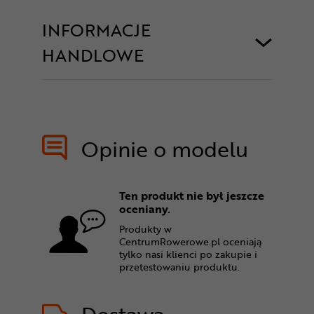
INFORMACJE
HANDLOWE
Opinie o modelu
Ten produkt nie był jeszcze
oceniany.
Produkty w
CentrumRowerowe.pl oceniają
tylko nasi klienci po zakupie i
przetestowaniu produktu.