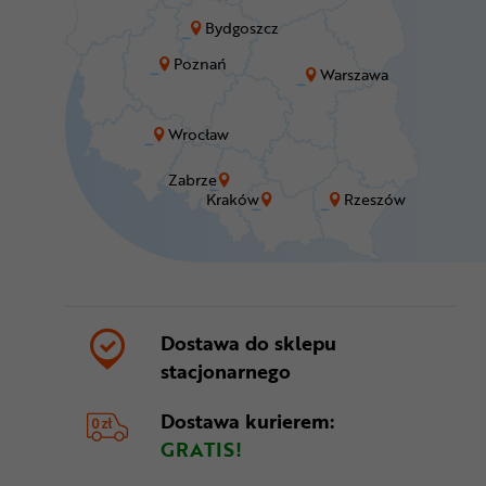
Bydgoszcz
Poznań
Warszawa
Wrocław
Zabrze
Kraków
Rzeszów
Dostawa do sklepu
stacjonarnego
Dostawa kurierem:
GRATIS!