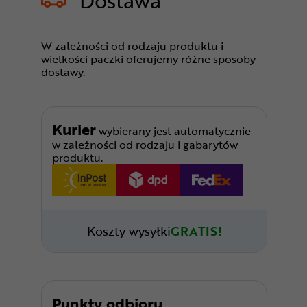
Dostawa
W zależności od rodzaju produktu i
wielkości paczki oferujemy różne sposoby
dostawy.
Kurier
wybierany jest automatycznie
w zależności od rodzaju i gabarytów
produktu.
Koszty wysyłki
GRATIS!
Punkty odbioru