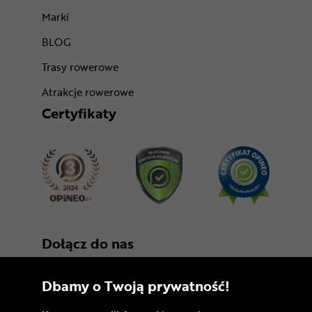
Marki
BLOG
Trasy rowerowe
Atrakcje rowerowe
Certyfikaty
Dołącz do nas
Dbamy o Twoją prywatność!