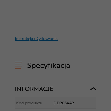
Instrukcja użytkowania
Specyfikacja
INFORMACJE
Kod produktu
DD205449