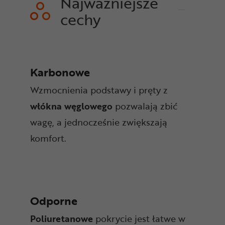
Najważniejsze
cechy
Karbonowe
Wzmocnienia podstawy i pręty z
włókna węglowego
pozwalają zbić
wagę, a jednocześnie zwiększają
komfort.
Odporne
Poliuretanowe
pokrycie jest łatwe w