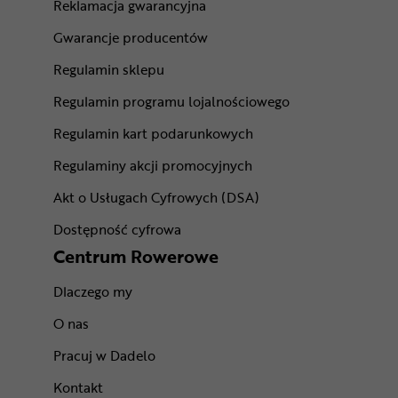
Reklamacja gwarancyjna
Gwarancje producentów
Regulamin sklepu
Regulamin programu lojalnościowego
Regulamin kart podarunkowych
Regulaminy akcji promocyjnych
Akt o Usługach Cyfrowych (DSA)
Dostępność cyfrowa
Centrum Rowerowe
Dlaczego my
O nas
Pracuj w Dadelo
Kontakt