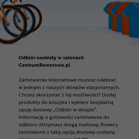
Odbiór osobisty w salonach
CentrumRowerowe.pl
Zamówienie internetowe możesz odebrać
w jednym z naszych sklepów stacjonarnych.
Chcesz skorzystać z tej możliwości? Dodaj
produkty do koszyka i wybierz bezpłatną
opcję dostawy „Odbiór w sklepie”.
Informację o gotowości zamówienia do
odbioru otrzymasz drogą mailową. Rowery
zamówione z taką opcją dostawy zostaną