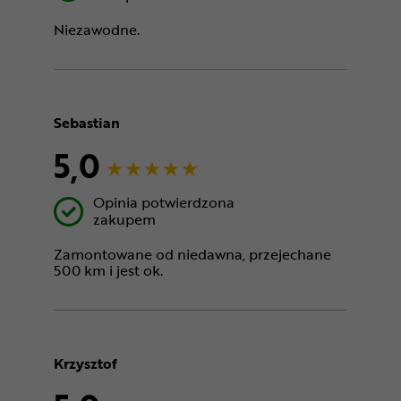
Niezawodne.
Sebastian
5,0
Opinia potwierdzona
zakupem
Zamontowane od niedawna, przejechane
500 km i jest ok.
Krzysztof