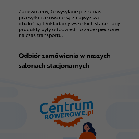
Zapewniamy, że wysyłane przez nas
przesyłki pakowane są z najwyższą
dbałością. Dokładamy wszelkich starań, aby
produkty były odpowiednio zabezpieczone
na czas transportu.
Odbiór zamówienia w naszych
salonach stacjonarnych