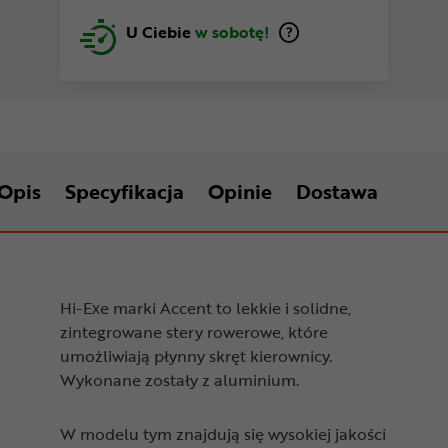
U Ciebie
w sobotę!
Opis
Specyfikacja
Opinie
Dostawa
Hi-Exe marki Accent to lekkie i solidne,
zintegrowane stery rowerowe, które
umożliwiają płynny skręt kierownicy.
Wykonane zostały z aluminium.
W modelu tym znajdują się wysokiej jakości