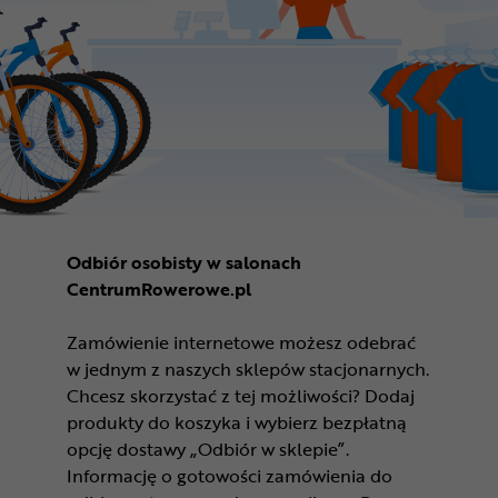
Odbiór osobisty w salonach
CentrumRowerowe.pl
Zamówienie internetowe możesz odebrać
w jednym z naszych sklepów stacjonarnych.
Chcesz skorzystać z tej możliwości? Dodaj
produkty do koszyka i wybierz bezpłatną
opcję dostawy „Odbiór w sklepie”.
Informację o gotowości zamówienia do