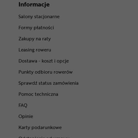
Informacje
Salony stacjonarne
Formy płatności
Zakupy na raty
Leasing roweru
Dostawa - koszt i opcje
Punkty odbioru rowerów
Sprawdź status zamówienia
Pomoc techniczna
FAQ
Opinie
Karty podarunkowe