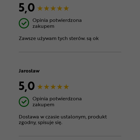
5,0
Opinia potwierdzona
zakupem
Zawsze używam tych sterów. są ok
Jarosław
5,0
Opinia potwierdzona
zakupem
Dostawa w czasie ustalonym, produkt
zgodny, spisuje się.