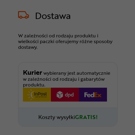
Dostawa
W zależności od rodzaju produktu i
wielkości paczki oferujemy różne sposoby
dostawy.
Kurier
wybierany jest automatycznie
w zależności od rodzaju i gabarytów
produktu.
Koszty wysyłki
GRATIS!