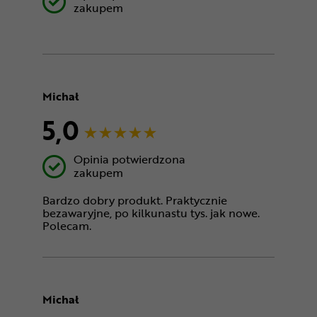
zakupem
Michał
5,0
Opinia potwierdzona
zakupem
Bardzo dobry produkt. Praktycznie
bezawaryjne, po kilkunastu tys. jak nowe.
Polecam.
Michał