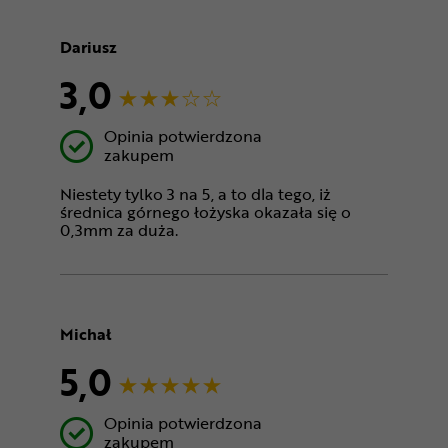
Dariusz
3,0
Opinia potwierdzona
zakupem
Niestety tylko 3 na 5, a to dla tego, iż
średnica górnego łożyska okazała się o
0,3mm za duża.
Michał
5,0
Opinia potwierdzona
zakupem