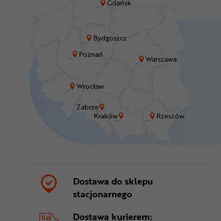
Gdańsk
Bydgoszcz
Poznań
Warszawa
Wrocław
Zabrze
Kraków
Rzeszów
Dostawa do sklepu
stacjonarnego
Dostawa kurierem: