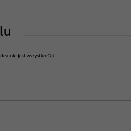
lu
idealnie jest wszystko OK.