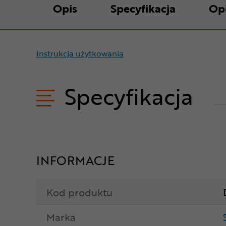
Opis
Specyfikacja
Op
Instrukcja użytkowania
Specyfikacja
INFORMACJE
Kod produktu
Marka