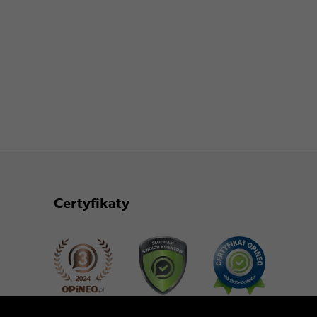
Certyfikaty