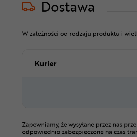
Dostawa
W zależności od rodzaju produktu i wie
Kurier
Zapewniamy, że wysyłane przez nas prze
odpowiednio zabezpieczone na czas tra