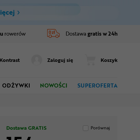
ięcej
ru
rowerów
Dostawa
gratis w 24h
Kontrast
Zaloguj się
Koszyk
ODŻYWKI
NOWOŚCI
SUPEROFERTA
Dostawa GRATIS
Porównaj