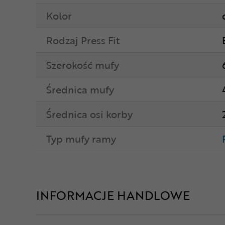
Kolor
Rodzaj Press Fit
Szerokość mufy
Średnica mufy
Średnica osi korby
Typ mufy ramy
INFORMACJE HANDLOWE