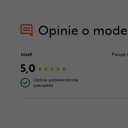
Opinie o mode
Józef
Pasuje 
5,0
Opinia potwierdzona
zakupem