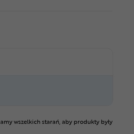
amy wszelkich starań, aby produkty były