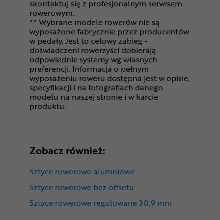
skontaktuj się z profesjonalnym serwisem
rowerowym.
** Wybrane modele rowerów nie są
wyposażone fabrycznie przez producentów
w pedały. Jest to celowy zabieg -
doświadczeni rowerzyści dobierają
odpowiednie systemy wg własnych
preferencji. Informacja o pełnym
wyposażeniu roweru dostępna jest w opisie,
specyfikacji i na fotografiach danego
modelu na naszej stronie i w karcie
produktu.
Zobacz również:
Sztyce rowerowe alumniowe
Sztyce rowerowe bez offsetu
Sztyce rowerowe regulowane 30.9 mm