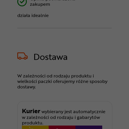
zakupem
działa idealnie
Dostawa
W zależności od rodzaju produktu i
wielkości paczki oferujemy różne sposoby
dostawy.
Kurier
wybierany jest automatycznie
w zależności od rodzaju i gabarytów
produktu.