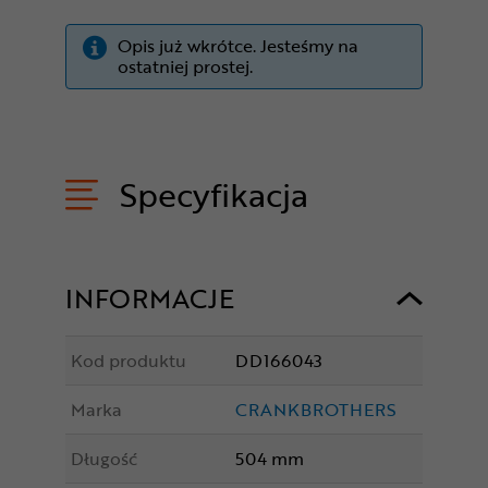
Opis już wkrótce. Jesteśmy na
ostatniej prostej.
Specyfikacja
INFORMACJE
Kod produktu
DD166043
Marka
CRANKBROTHERS
Długość
504 mm