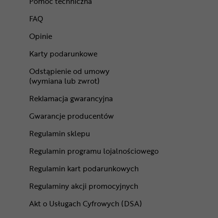
Pomoc techniczna
FAQ
Opinie
Karty podarunkowe
Odstąpienie od umowy
(wymiana lub zwrot)
Reklamacja gwarancyjna
Gwarancje producentów
Regulamin sklepu
Regulamin programu lojalnościowego
Regulamin kart podarunkowych
Regulaminy akcji promocyjnych
Akt o Usługach Cyfrowych (DSA)