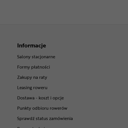
Informacje
Salony stacjonarne
Formy płatności
Zakupy na raty
Leasing roweru
Dostawa - koszt i opcje
Punkty odbioru rowerów
Sprawdź status zamówienia