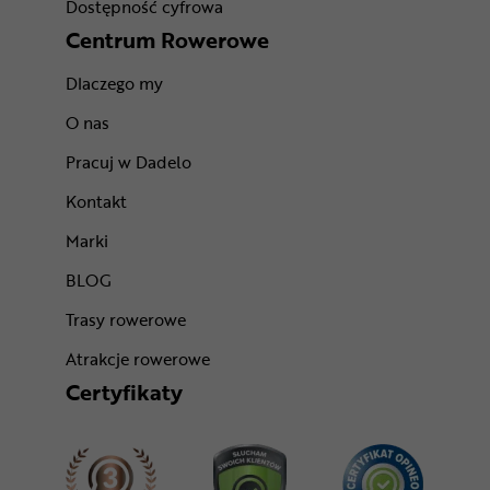
Dostępność cyfrowa
Centrum Rowerowe
Dlaczego my
O nas
Pracuj w Dadelo
Kontakt
Marki
BLOG
Trasy rowerowe
Atrakcje rowerowe
Certyfikaty