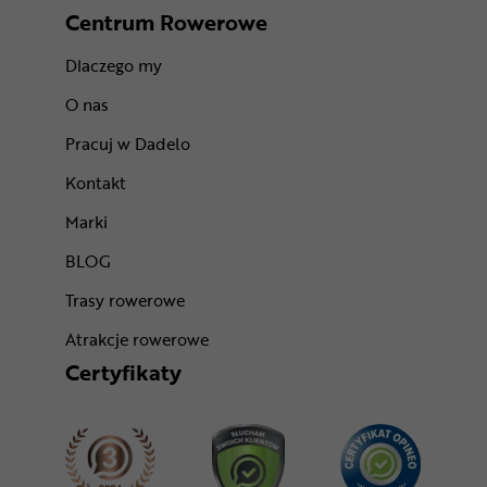
Centrum Rowerowe
Dlaczego my
O nas
Pracuj w Dadelo
Kontakt
Marki
BLOG
Trasy rowerowe
Atrakcje rowerowe
Certyfikaty