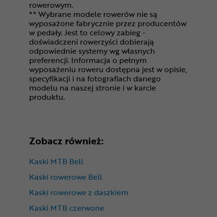
rowerowym.
** Wybrane modele rowerów nie są
wyposażone fabrycznie przez producentów
w pedały. Jest to celowy zabieg -
doświadczeni rowerzyści dobierają
odpowiednie systemy wg własnych
preferencji. Informacja o pełnym
wyposażeniu roweru dostępna jest w opisie,
specyfikacji i na fotografiach danego
modelu na naszej stronie i w karcie
produktu.
Zobacz również:
Kaski MTB Bell
Kaski rowerowe Bell
Kaski rowerowe z daszkiem
Kaski MTB czerwone