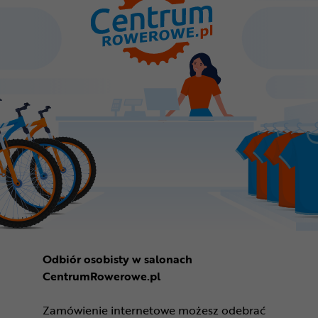
Odbiór osobisty w salonach
CentrumRowerowe.pl
Zamówienie internetowe możesz odebrać