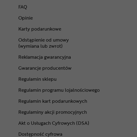
FAQ
Opinie
Karty podarunkowe
Odstąpienie od umowy
(wymiana lub zwrot)
Reklamacja gwarancyjna
Gwarancje producentów
Regulamin sklepu
Regulamin programu lojalnościowego
Regulamin kart podarunkowych
Regulaminy akcji promocyjnych
Akt o Usługach Cyfrowych (DSA)
Dostępność cyfrowa