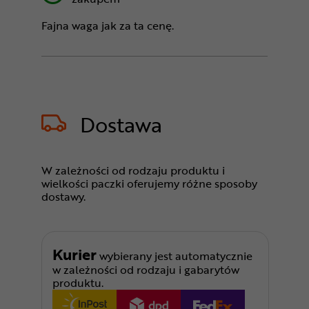
Fajna waga jak za ta cenę.
Dostawa
W zależności od rodzaju produktu i
wielkości paczki oferujemy różne sposoby
dostawy.
Kurier
wybierany jest automatycznie
w zależności od rodzaju i gabarytów
produktu.