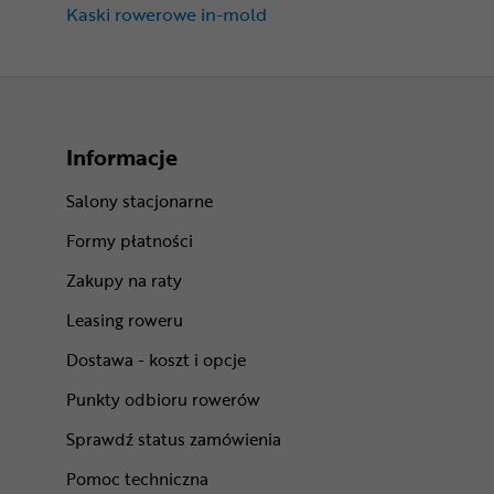
Kaski rowerowe in-mold
Informacje
Salony stacjonarne
Formy płatności
Zakupy na raty
Leasing roweru
Dostawa - koszt i opcje
Punkty odbioru rowerów
Sprawdź status zamówienia
Pomoc techniczna