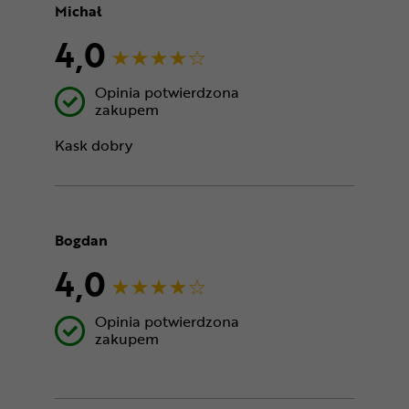
Michał
4,0
Opinia potwierdzona
zakupem
Kask dobry
Bogdan
4,0
Opinia potwierdzona
zakupem