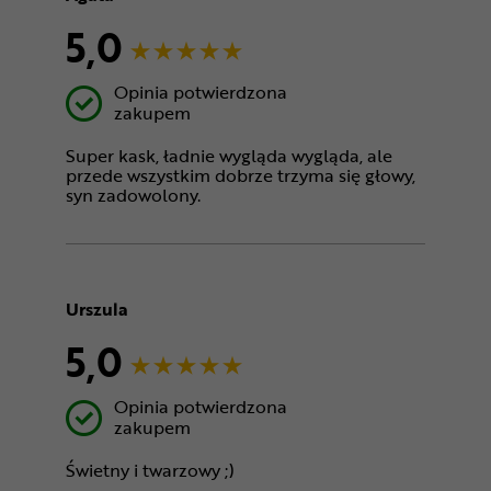
5,0
Opinia potwierdzona
zakupem
Super kask, ładnie wygląda wygląda, ale
przede wszystkim dobrze trzyma się głowy,
syn zadowolony.
Urszula
5,0
Opinia potwierdzona
zakupem
Świetny i twarzowy ;)