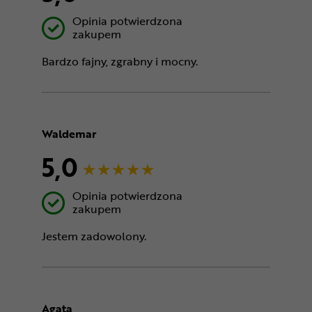
Opinia potwierdzona
zakupem
Bardzo fajny, zgrabny i mocny.
Waldemar
5,0
Opinia potwierdzona
zakupem
Jestem zadowolony.
Agata