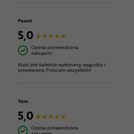
Paweł
5,0
Opinia potwierdzona
zakupem
Kask jest świetnie wykonany, wygodny i
przewiewny. Polecam wszystkim!
Yaro
5,0
Opinia potwierdzona
zakupem