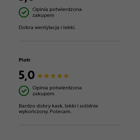
Opinia potwierdzona
zakupem
Dobra wentylacja i lekki.
Piotr
5,0
Opinia potwierdzona
zakupem
Bardzo dobry kask, lekki i solidnie
wykończony. Polecam.