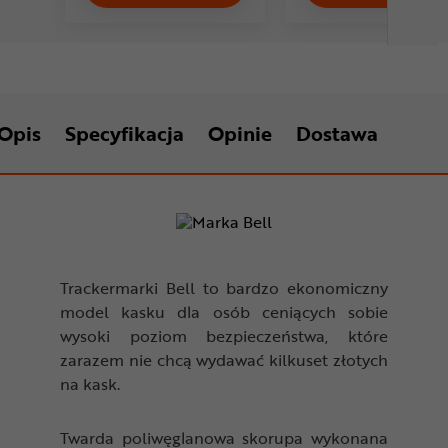
Opis
Specyfikacja
Opinie
Dostawa
Trackermarki Bell to bardzo ekonomiczny
model kasku dla osób ceniących sobie
wysoki poziom bezpieczeństwa, które
zarazem nie chcą wydawać kilkuset złotych
na kask.
Twarda poliwęglanowa skorupa wykonana