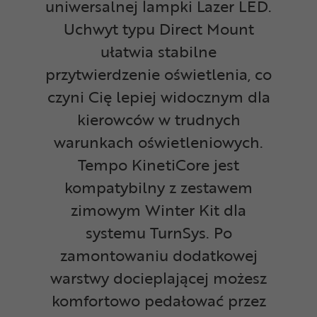
uniwersalnej lampki Lazer LED.
Uchwyt typu Direct Mount
ułatwia stabilne
przytwierdzenie oświetlenia, co
czyni Cię lepiej widocznym dla
kierowców w trudnych
warunkach oświetleniowych.
Tempo KinetiCore jest
kompatybilny z zestawem
zimowym Winter Kit dla
systemu TurnSys. Po
zamontowaniu dodatkowej
warstwy docieplającej możesz
komfortowo pedałować przez