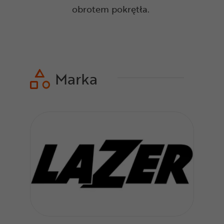
obrotem pokrętła.
Marka