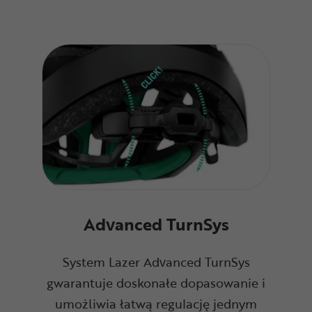
Advanced TurnSys
System Lazer Advanced TurnSys
gwarantuje doskonałe dopasowanie i
umożliwia łatwą regulację jednym