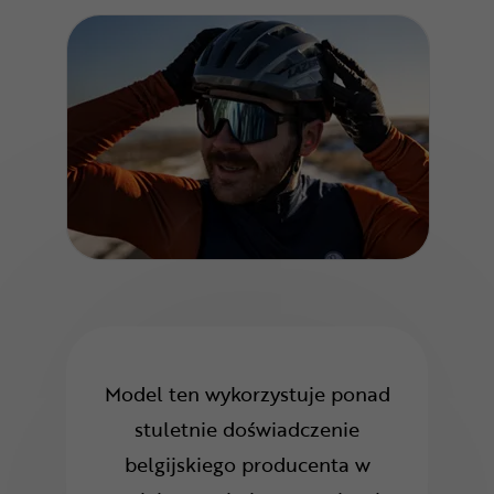
Model ten wykorzystuje ponad
stuletnie doświadczenie
belgijskiego producenta w