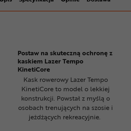
Postaw na skuteczną ochronę z
kaskiem Lazer Tempo
KinetiCore
Kask rowerowy Lazer Tempo
KinetiCore to model o lekkiej
konstrukcji. Powstał z myślą o
osobach trenujących na szosie i
jeżdżących rekreacyjnie.