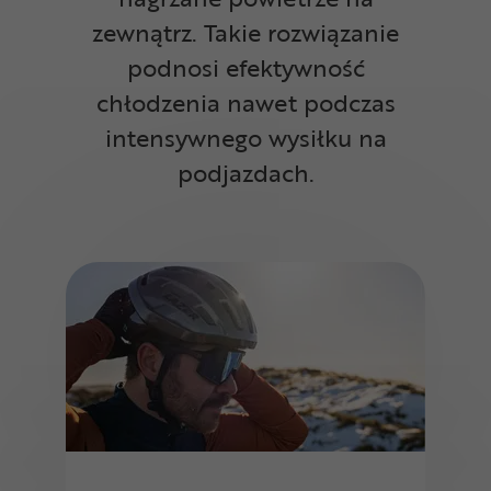
zewnątrz. Takie rozwiązanie
podnosi efektywność
chłodzenia nawet podczas
intensywnego wysiłku na
podjazdach.