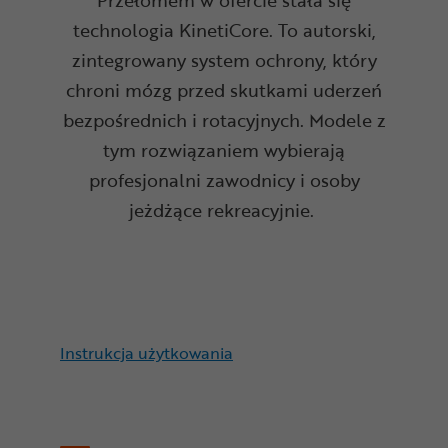
technologia KinetiCore. To autorski,
zintegrowany system ochrony, który
chroni mózg przed skutkami uderzeń
bezpośrednich i rotacyjnych. Modele z
tym rozwiązaniem wybierają
profesjonalni zawodnicy i osoby
jeżdżące rekreacyjnie.
Instrukcja użytkowania