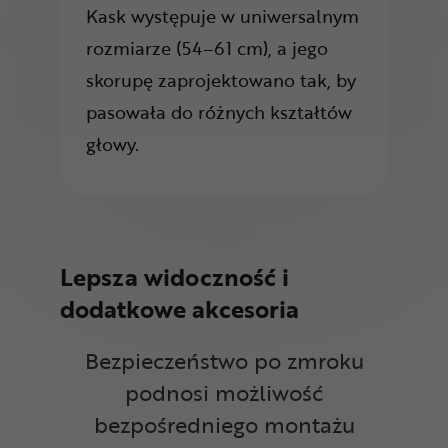
Kask występuje w uniwersalnym
rozmiarze (54–61 cm), a jego
skorupę zaprojektowano tak, by
pasowała do różnych kształtów
głowy.
Lepsza widoczność i
dodatkowe akcesoria
Bezpieczeństwo po zmroku
podnosi możliwość
bezpośredniego montażu