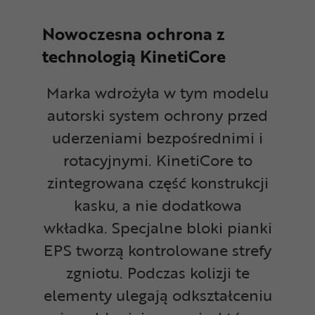
Nowoczesna ochrona z
technologią KinetiCore
Marka wdrożyła w tym modelu
autorski system ochrony przed
uderzeniami bezpośrednimi i
rotacyjnymi. KinetiCore to
zintegrowana część konstrukcji
kasku, a nie dodatkowa
wkładka. Specjalne bloki pianki
EPS tworzą kontrolowane strefy
zgniotu. Podczas kolizji te
elementy ulegają odkształceniu