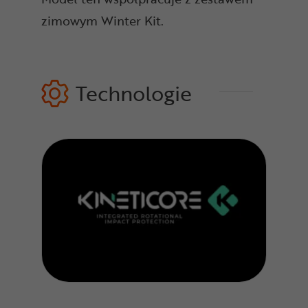
zimowym Winter Kit.
Technologie