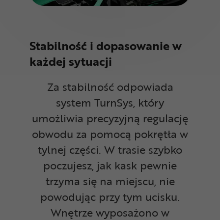
Stabilność i dopasowanie w
każdej sytuacji
Za stabilność odpowiada
system TurnSys, który
umożliwia precyzyjną regulację
obwodu za pomocą pokrętła w
tylnej części. W trasie szybko
poczujesz, jak kask pewnie
trzyma się na miejscu, nie
powodując przy tym ucisku.
Wnętrze wyposażono w