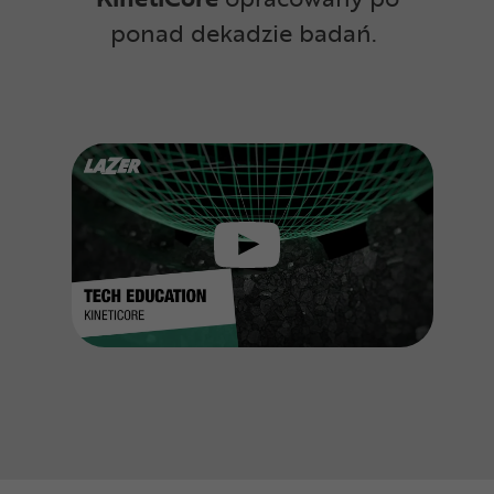
ponad dekadzie badań.