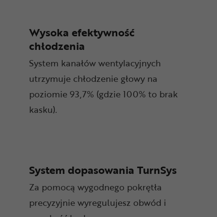
Wysoka efektywność
chłodzenia
System kanałów wentylacyjnych
utrzymuje chłodzenie głowy na
poziomie 93,7% (gdzie 100% to brak
kasku).
System dopasowania TurnSys
Za pomocą wygodnego pokrętła
precyzyjnie wyregulujesz obwód i