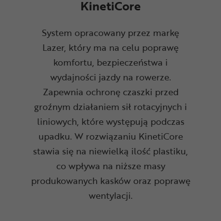
KinetiCore
System opracowany przez markę
Lazer, który ma na celu poprawę
komfortu, bezpieczeństwa i
wydajności jazdy na rowerze.
Zapewnia ochronę czaszki przed
groźnym działaniem sił rotacyjnych i
liniowych, które występują podczas
upadku. W rozwiązaniu KinetiCore
stawia się na niewielką ilość plastiku,
co wpływa na niższe masy
produkowanych kasków oraz poprawę
wentylacji.