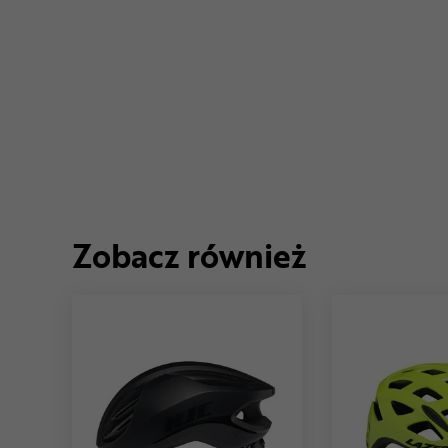
Zobacz również