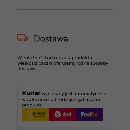
Dostawa
W zależności od rodzaju produktu i
wielkości paczki oferujemy różne sposoby
dostawy.
Kurier
wybierany jest automatycznie
w zależności od rodzaju i gabarytów
produktu.