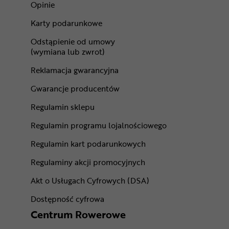
Opinie
Karty podarunkowe
Odstąpienie od umowy
(wymiana lub zwrot)
Reklamacja gwarancyjna
Gwarancje producentów
Regulamin sklepu
Regulamin programu lojalnościowego
Regulamin kart podarunkowych
Regulaminy akcji promocyjnych
Akt o Usługach Cyfrowych (DSA)
Dostępność cyfrowa
Centrum Rowerowe