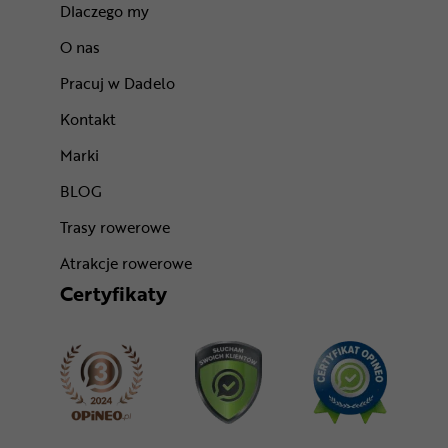
Dlaczego my
O nas
Pracuj w Dadelo
Kontakt
Marki
BLOG
Trasy rowerowe
Atrakcje rowerowe
Certyfikaty