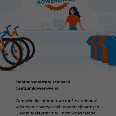
Odbiór osobisty w salonach
CentrumRowerowe.pl
Zamówienie internetowe możesz odebrać
w jednym z naszych sklepów stacjonarnych.
Chcesz skorzystać z tej możliwości? Dodaj