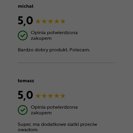
michał
5,0
Opinia potwierdzona
zakupem
Bardzo dobry produkt. Polecam.
tomasz
5,0
Opinia potwierdzona
zakupem
Super, ma dodatkowe siatki przeciw
owadom.