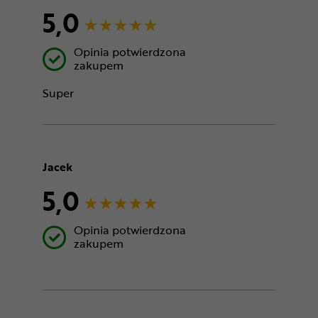
5,0
Opinia potwierdzona
zakupem
Super
Jacek
5,0
Opinia potwierdzona
zakupem