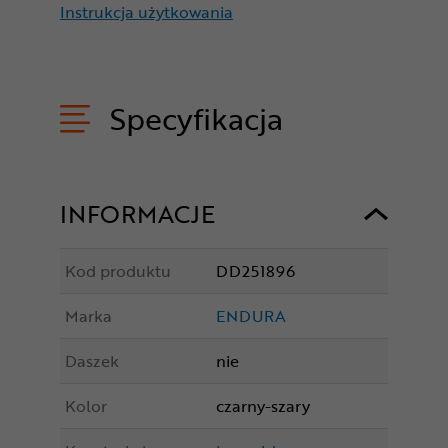
Instrukcja użytkowania
Specyfikacja
INFORMACJE
Kod produktu
DD251896
Marka
ENDURA
Daszek
nie
Kolor
czarny-szary