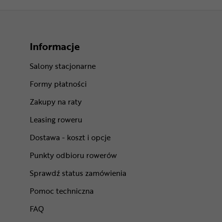
Informacje
Salony stacjonarne
Formy płatności
Zakupy na raty
Leasing roweru
Dostawa - koszt i opcje
Punkty odbioru rowerów
Sprawdź status zamówienia
Pomoc techniczna
FAQ