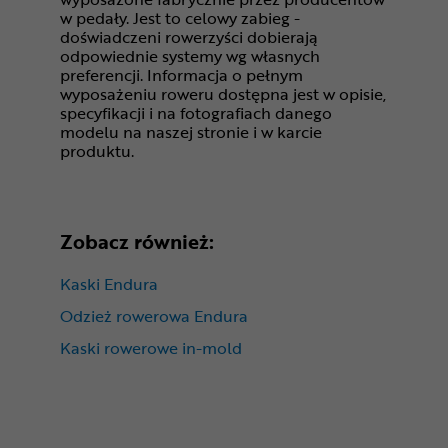
w pedały. Jest to celowy zabieg -
doświadczeni rowerzyści dobierają
odpowiednie systemy wg własnych
preferencji. Informacja o pełnym
wyposażeniu roweru dostępna jest w opisie,
specyfikacji i na fotografiach danego
modelu na naszej stronie i w karcie
produktu.
Zobacz również:
Kaski Endura
Odzież rowerowa Endura
Kaski rowerowe in-mold