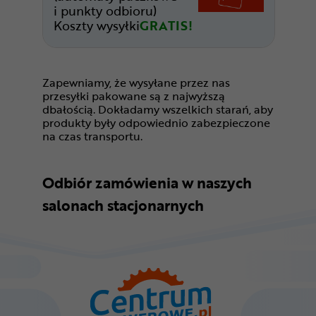
i punkty odbioru)
Koszty wysyłki
GRATIS!
Zapewniamy, że wysyłane przez nas
przesyłki pakowane są z najwyższą
dbałością. Dokładamy wszelkich starań, aby
produkty były odpowiednio zabezpieczone
na czas transportu.
Odbiór zamówienia w naszych
salonach stacjonarnych