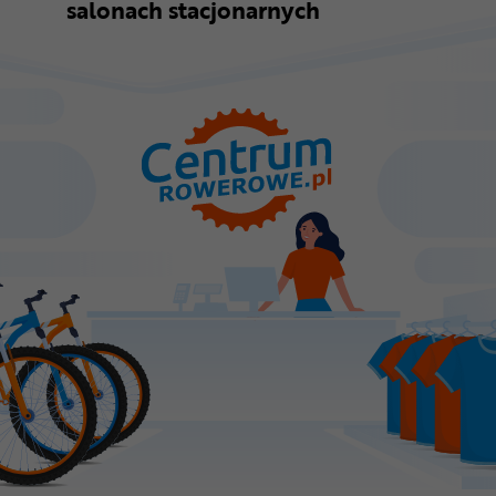
salonach stacjonarnych