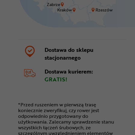
Zabrze
Kraków
Rzeszów
Dostawa do sklepu
stacjonarnego
Dostawa kurierem:
GRATIS!
*Przed ruszeniem w pierwszą trasę
koniecznie zweryfikuj, czy rower jest
odpowiednio przygotowany do
użytkowania. Zalecamy sprawdzenie stanu
wszystkich łączeń śrubowych, ze
szczególnym uwzględnieniem elementów