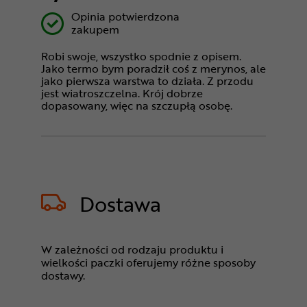
Opinia potwierdzona
zakupem
Robi swoje, wszystko spodnie z opisem.
Jako termo bym poradził coś z merynos, ale
jako pierwsza warstwa to działa. Z przodu
jest wiatroszczelna. Krój dobrze
dopasowany, więc na szczupłą osobę.
Dostawa
W zależności od rodzaju produktu i
wielkości paczki oferujemy różne sposoby
dostawy.