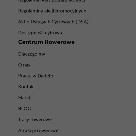
Regulaminy akcji promocyjnych
Akt o Usługach Cyfrowych (DSA)
Dostępność cyfrowa
Centrum Rowerowe
Dlaczego my
O nas
Pracuj w Dadelo
Kontakt
Marki
BLOG
Trasy rowerowe
Atrakcje rowerowe