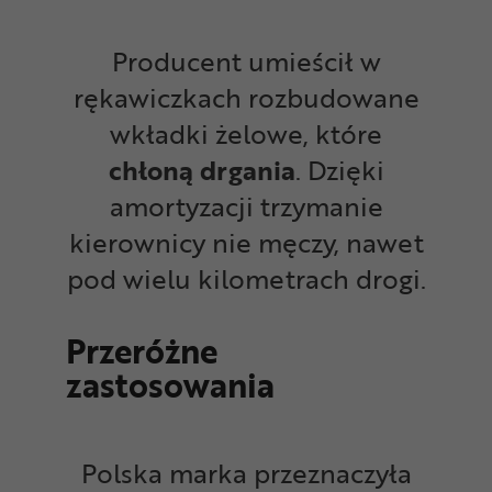
Producent umieścił w
rękawiczkach rozbudowane
wkładki żelowe, które
chłoną drgania
. Dzięki
amortyzacji trzymanie
kierownicy nie męczy, nawet
pod wielu kilometrach drogi.
Przeróżne
zastosowania
Polska marka przeznaczyła