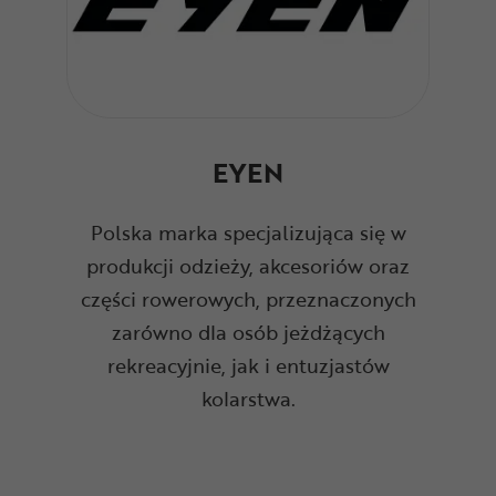
EYEN
Polska marka specjalizująca się w
produkcji odzieży, akcesoriów oraz
części rowerowych, przeznaczonych
zarówno dla osób jeżdżących
rekreacyjnie, jak i entuzjastów
kolarstwa.