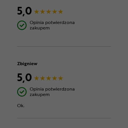
5,0
Opinia potwierdzona
zakupem
Zbigniew
5,0
Opinia potwierdzona
zakupem
Ok.