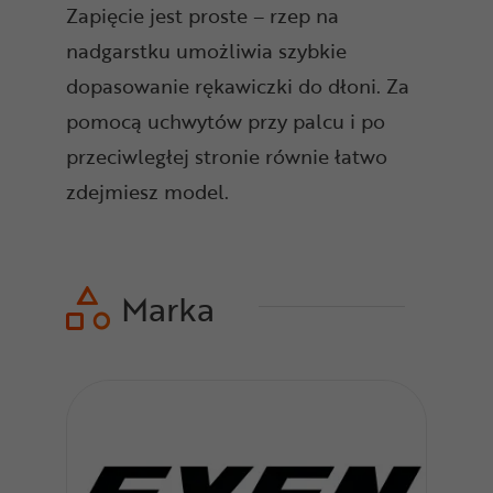
Zapięcie jest proste – rzep na
nadgarstku umożliwia szybkie
dopasowanie rękawiczki do dłoni. Za
pomocą uchwytów przy palcu i po
przeciwległej stronie równie łatwo
zdejmiesz model.
Marka