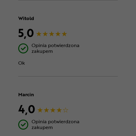
Witold
5,0
Opinia potwierdzona
zakupem
Ok
Marcin
4,0
Opinia potwierdzona
zakupem