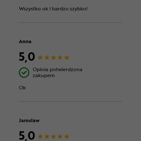
Wszystko ok i bardzo szybko!
Anna
5,0
Opinia potwierdzona
zakupem
Ok
Jaroslaw
5,0