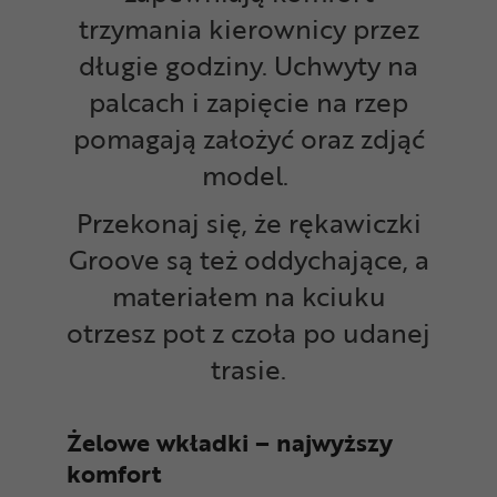
trzymania kierownicy przez
długie godziny. Uchwyty na
palcach i zapięcie na rzep
pomagają założyć oraz zdjąć
model.
Przekonaj się, że rękawiczki
Groove są też oddychające, a
materiałem na kciuku
otrzesz pot z czoła po udanej
trasie.
Żelowe wkładki – najwyższy
komfort