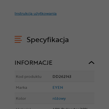
Instrukcja użytkowania
Specyfikacja
INFORMACJE
Kod produktu
DD262143
Marka
EYEN
Kolor
różowy