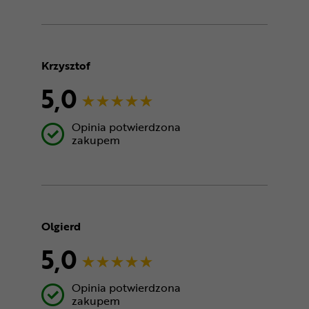
Krzysztof
5,0
Opinia potwierdzona
zakupem
Olgierd
5,0
Opinia potwierdzona
zakupem