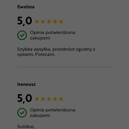
Ewelina
5,0
Opinia potwierdzona
zakupem
Szybka wysyłka, przedmiot zgodny z
opisem. Polecam.
Ireneusz
5,0
Opinia potwierdzona
zakupem
Solidne.