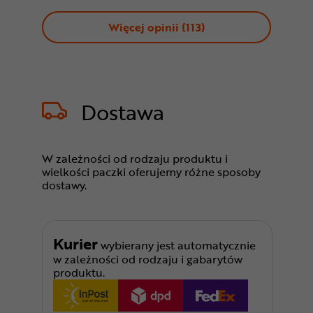
Więcej opinii (
113
)
Dostawa
W zależności od rodzaju produktu i
wielkości paczki oferujemy różne sposoby
dostawy.
Kurier
wybierany jest automatycznie
w zależności od rodzaju i gabarytów
produktu.