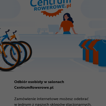
Odbiór osobisty w salonach
CentrumRowerowe.pl
Zamówienie internetowe możesz odebrać
w jednym z naszych sklepów stacjonarnych.