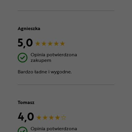
Agnieszka
5,0
Opinia potwierdzona
zakupem
Bardzo ładne i wygodne.
Tomasz
4,0
Opinia potwierdzona