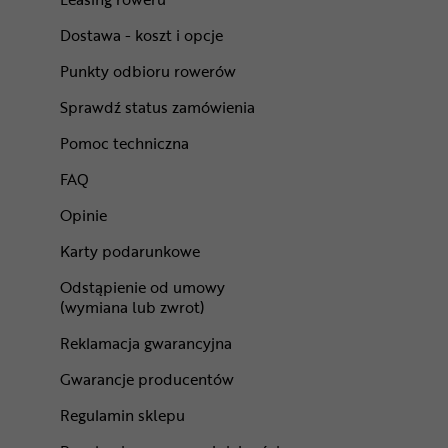
Dostawa - koszt i opcje
Punkty odbioru rowerów
Sprawdź status zamówienia
Pomoc techniczna
FAQ
Opinie
Karty podarunkowe
Odstąpienie od umowy
(wymiana lub zwrot)
Reklamacja gwarancyjna
Gwarancje producentów
Regulamin sklepu