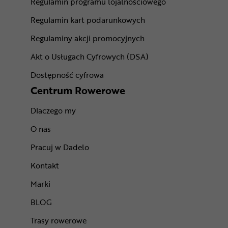
Regulamin programu lojalnościowego
Regulamin kart podarunkowych
Regulaminy akcji promocyjnych
Akt o Usługach Cyfrowych (DSA)
Dostępność cyfrowa
Centrum Rowerowe
Dlaczego my
O nas
Pracuj w Dadelo
Kontakt
Marki
BLOG
Trasy rowerowe