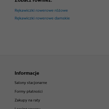
Rękawiczki rowerowe różowe
Rękawiczki rowerowe damskie
Informacje
Salony stacjonarne
Formy płatności
Zakupy na raty
Leasing roweru