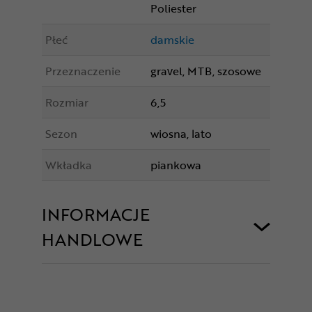
Poliester
Płeć
damskie
Przeznaczenie
gravel, MTB, szosowe
Rozmiar
6,5
Sezon
wiosna, lato
Wkładka
piankowa
INFORMACJE
HANDLOWE