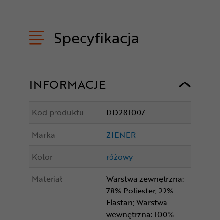
Specyfikacja
INFORMACJE
Kod produktu
DD281007
Marka
ZIENER
Kolor
różowy
Materiał
Warstwa zewnętrzna:
78% Poliester, 22%
Elastan; Warstwa
wewnętrzna: 100%