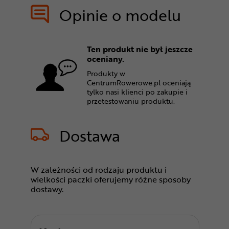
Opinie o modelu
Ten produkt nie był jeszcze
oceniany.
Produkty w
CentrumRowerowe.pl oceniają
tylko nasi klienci po zakupie i
przetestowaniu produktu.
Dostawa
W zależności od rodzaju produktu i
wielkości paczki oferujemy różne sposoby
dostawy.