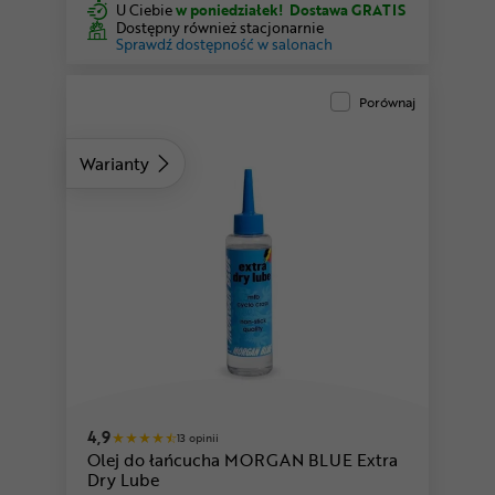
U Ciebie
w poniedziałek!
Dostawa GRATIS
Dostępny również stacjonarnie
Sprawdź dostępność w salonach
Porównaj
Warianty
4,9
13 opinii
Olej do łańcucha MORGAN BLUE Extra
Dry Lube