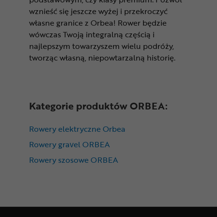
wznieść się jeszcze wyżej i przekroczyć
własne granice z Orbea! Rower będzie
wówczas Twoją integralną częścią i
najlepszym towarzyszem wielu podróży,
tworząc własną, niepowtarzalną historię.
Kategorie produktów ORBEA:
Rowery elektryczne Orbea
Rowery gravel ORBEA
Rowery szosowe ORBEA