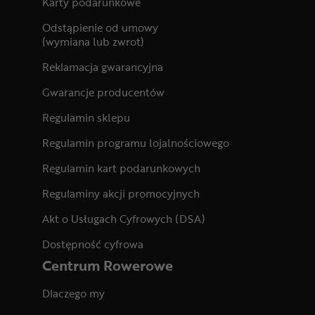
Karty podarunkowe
Odstąpienie od umowy
(wymiana lub zwrot)
Reklamacja gwarancyjna
Gwarancje producentów
Regulamin sklepu
Regulamin programu lojalnościowego
Regulamin kart podarunkowych
Regulaminy akcji promocyjnych
Akt o Usługach Cyfrowych (DSA)
Dostępność cyfrowa
Centrum Rowerowe
Dlaczego my