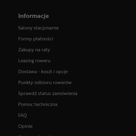
Informacje
Salony stacjonarne
Formy płatności
Zakupy na raty
Leasing roweru
Dostawa - koszt i opcje
Punkty odbioru rowerów
Sprawdź status zamówienia
Pomoc techniczna
FAQ
Opinie