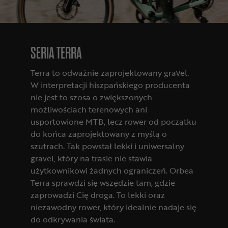
SERIA TERRA
Terra to odważnie zaprojektowany gravel.
W interpretacji hiszpańskiego producenta
nie jest to szosa o zwiększonych
możliwościach terenowych ani
usportowione MTB, lecz rower od początku
do końca zaprojektowany z myślą o
szutrach. Tak powstał lekki i uniwersalny
gravel, który na trasie nie stawia
użytkownikowi żadnych ograniczeń. Orbea
Terra sprawdzi się wszędzie tam, gdzie
zaprowadzi Cię droga. To lekki oraz
niezawodny rower, który idealnie nadaje się
do odkrywania świata.