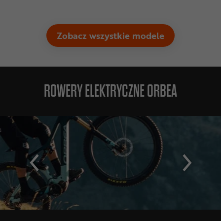
Zobacz wszystkie modele
ROWERY ELEKTRYCZNE ORBEA