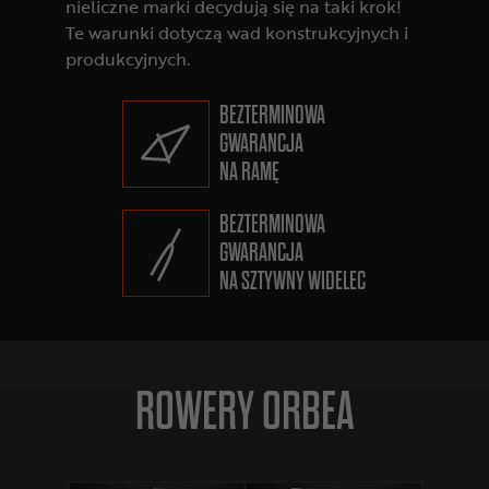
nieliczne marki decydują się na taki krok!
Te warunki dotyczą wad konstrukcyjnych i
produkcyjnych.
BEZTERMINOWA
GWARANCJA
NA RAMĘ
BEZTERMINOWA
GWARANCJA
NA SZTYWNY WIDELEC
ROWERY ORBEA