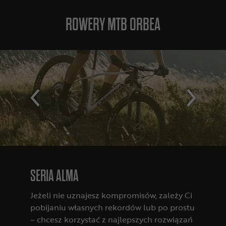
ROWERY MTB ORBEA
SERIA ALMA
Jeżeli nie uznajesz kompromisów, zależy Ci
pobijaniu własnych rekordów lub po prostu
– chcesz korzystać z najlepszych rozwiązań