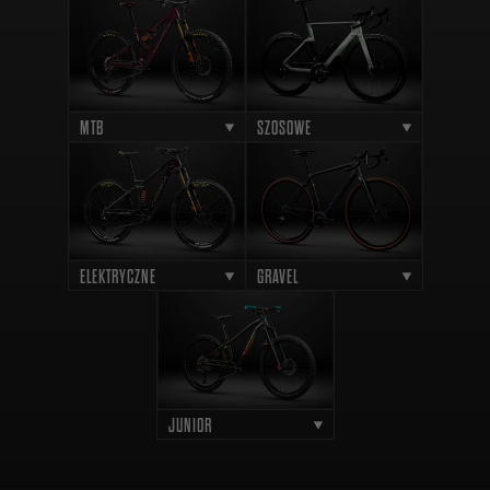
MTB
SZOSOWE
ELEKTRYCZNE
GRAVEL
JUNIOR