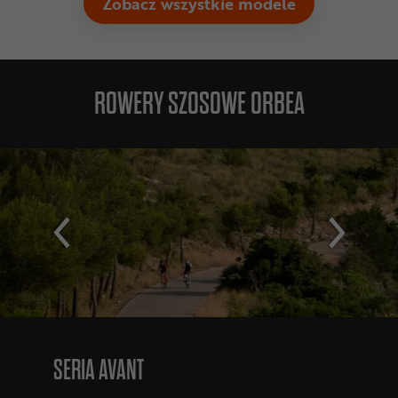
Zobacz wszystkie modele
ROWERY SZOSOWE ORBEA
SERIA AVANT