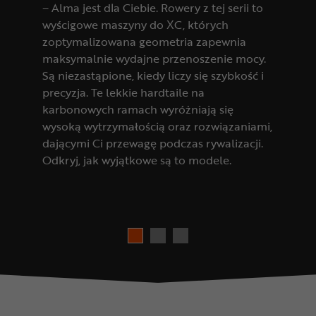
– Alma jest dla Ciebie. Rowery z tej serii to
wyścigowe maszyny do XC, których
zoptymalizowana geometria zapewnia
maksymalnie wydajne przenoszenie mocy.
Są niezastąpione, kiedy liczy się szybkość i
precyzja. Te lekkie hardtaile na
karbonowych ramach wyróżniają się
wysoką wytrzymałością oraz rozwiązaniami,
dającymi Ci przewagę podczas rywalizacji.
Odkryj, jak wyjątkowe są to modele.