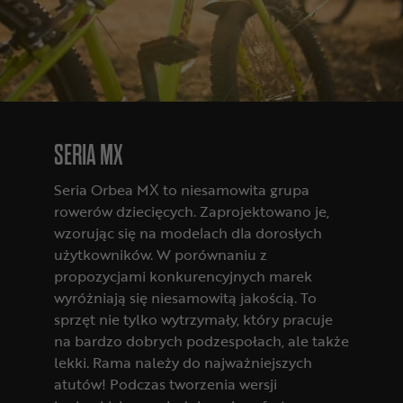
SERIA MX
Seria Orbea MX to niesamowita grupa
rowerów dziecięcych. Zaprojektowano je,
wzorując się na modelach dla dorosłych
użytkowników. W porównaniu z
propozycjami konkurencyjnych marek
wyróżniają się niesamowitą jakością. To
sprzęt nie tylko wytrzymały, który pracuje
na bardzo dobrych podzespołach, ale także
lekki. Rama należy do najważniejszych
atutów! Podczas tworzenia wersji