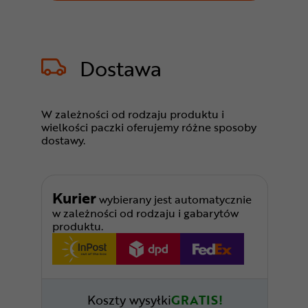
Dostawa
W zależności od rodzaju produktu i
wielkości paczki oferujemy różne sposoby
dostawy.
Kurier
wybierany jest automatycznie
w zależności od rodzaju i gabarytów
produktu.
Koszty wysyłki
GRATIS!