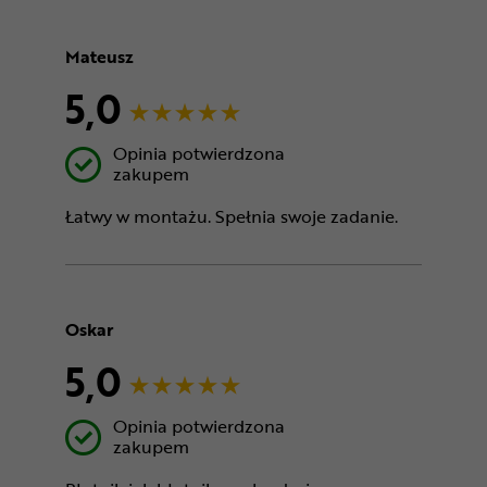
Mateusz
5,0
Opinia potwierdzona
zakupem
Łatwy w montażu. Spełnia swoje zadanie.
Oskar
5,0
Opinia potwierdzona
zakupem