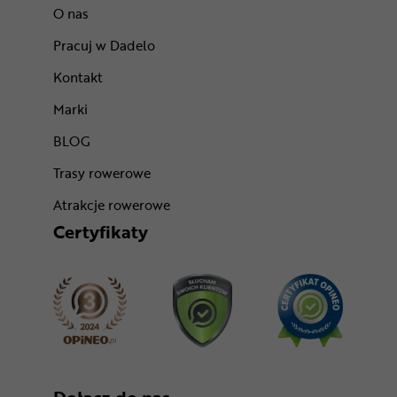
O nas
Pracuj w Dadelo
Kontakt
Marki
BLOG
Trasy rowerowe
Atrakcje rowerowe
Certyfikaty