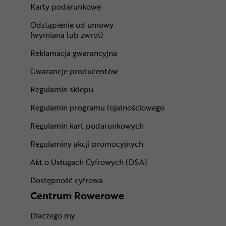
Karty podarunkowe
Odstąpienie od umowy
(wymiana lub zwrot)
Reklamacja gwarancyjna
Gwarancje producentów
Regulamin sklepu
Regulamin programu lojalnościowego
Regulamin kart podarunkowych
Regulaminy akcji promocyjnych
Akt o Usługach Cyfrowych (DSA)
Dostępność cyfrowa
Centrum Rowerowe
Dlaczego my