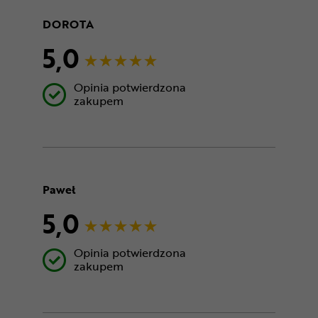
DOROTA
5,0
Opinia potwierdzona
zakupem
Paweł
5,0
Opinia potwierdzona
zakupem