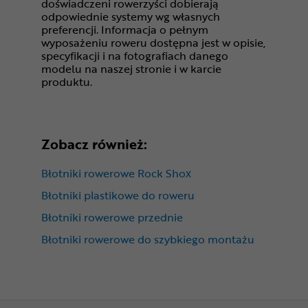
doświadczeni rowerzyści dobierają
odpowiednie systemy wg własnych
preferencji. Informacja o pełnym
wyposażeniu roweru dostępna jest w opisie,
specyfikacji i na fotografiach danego
modelu na naszej stronie i w karcie
produktu.
Zobacz również:
Błotniki rowerowe Rock Shox
Błotniki plastikowe do roweru
Błotniki rowerowe przednie
Błotniki rowerowe do szybkiego montażu