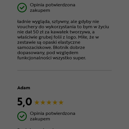
Opinia potwierdzona
zakupem
ładnie wygląda, sztywny, ale gdyby nie
vouchery do wykorzystania to bym w życiu
nie dał 50 zł za kawałek tworzywa, a
właściwie grubej folii z logo. Miłe, że w
zestawie są opaski elastyczne
samozaciskowe. Błotnik dobrze
dopasowany, pod względem
funkcjonalności wszystko super.
Adam
5,0
Opinia potwierdzona
zakupem