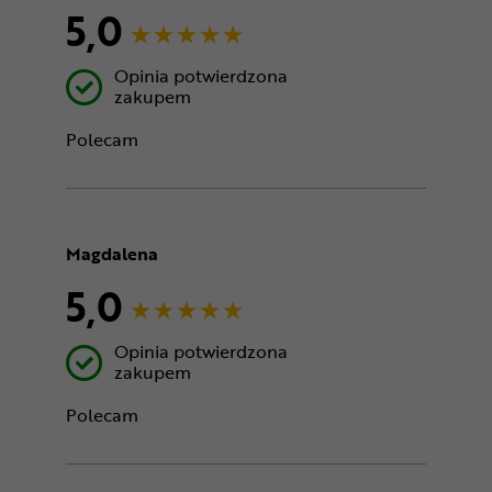
5,0
Opinia potwierdzona
zakupem
Polecam
Magdalena
5,0
Opinia potwierdzona
zakupem
Polecam