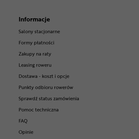
Informacje
Salony stacjonarne
Formy płatności
Zakupy na raty
Leasing roweru
Dostawa - koszt i opcje
Punkty odbioru rowerów
Sprawdź status zamówienia
Pomoc techniczna
FAQ
Opinie