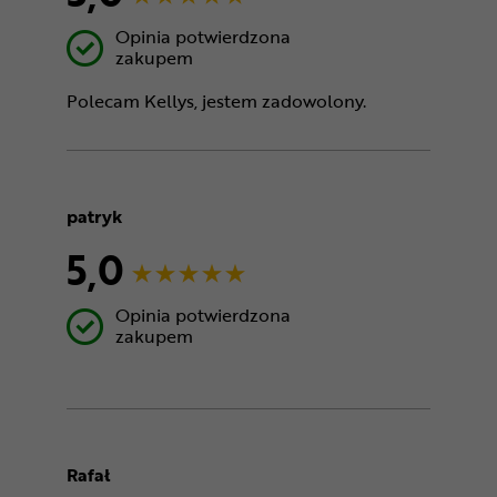
Opinia potwierdzona
zakupem
Polecam Kellys, jestem zadowolony.
patryk
5,0
Opinia potwierdzona
zakupem
Rafał