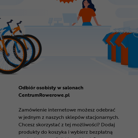
Odbiór osobisty w salonach
CentrumRowerowe.pl
Zamówienie internetowe możesz odebrać
w jednym z naszych sklepów stacjonarnych.
Chcesz skorzystać z tej możliwości? Dodaj
produkty do koszyka i wybierz bezpłatną