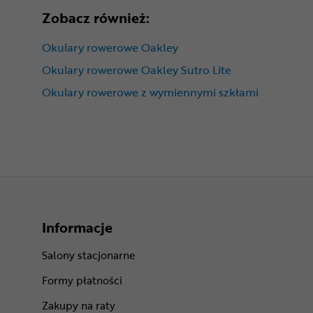
Zobacz również:
Okulary rowerowe Oakley
Okulary rowerowe Oakley Sutro Lite
Okulary rowerowe z wymiennymi szkłami
Informacje
Salony stacjonarne
Formy płatności
Zakupy na raty