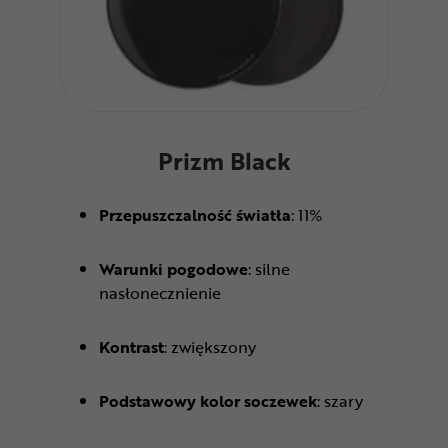
Prizm Black
Przepuszczalność światła
: 11%
Warunki pogodowe
: silne
nasłonecznienie
Kontrast
: zwiększony
Podstawowy kolor soczewek
: szary