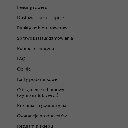
Leasing roweru
Dostawa - koszt i opcje
Punkty odbioru rowerów
Sprawdź status zamówienia
Pomoc techniczna
FAQ
Opinie
Karty podarunkowe
Odstąpienie od umowy
(wymiana lub zwrot)
Reklamacja gwarancyjna
Gwarancje producentów
Regulamin sklepu