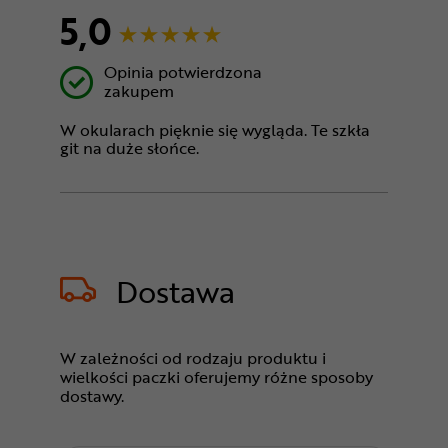
5,0
Opinia potwierdzona
zakupem
W okularach pięknie się wygląda. Te szkła
git na duże słońce.
Dostawa
W zależności od rodzaju produktu i
wielkości paczki oferujemy różne sposoby
dostawy.