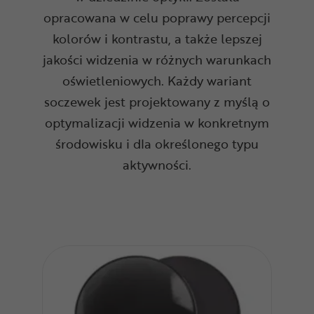
opracowana w celu poprawy percepcji
kolorów i kontrastu, a także lepszej
jakości widzenia w różnych warunkach
oświetleniowych. Każdy wariant
soczewek jest projektowany z myślą o
optymalizacji widzenia w konkretnym
środowisku i dla określonego typu
aktywności.