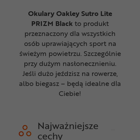
Okulary Oakley Sutro Lite
PRIZM Black
to produkt
przeznaczony dla wszystkich
osób uprawiających sport na
świeżym powietrzu. Szczególnie
przy dużym nasłonecznieniu.
Jeśli dużo jeździsz na rowerze,
albo biegasz – będą idealne dla
Ciebie!
Najważniejsze
cechy