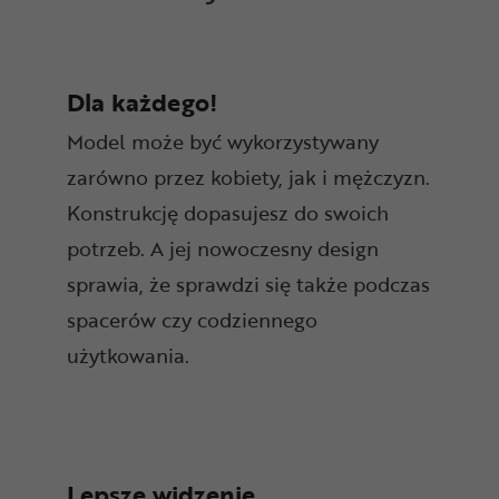
Dla każdego!
Model może być wykorzystywany
zarówno przez kobiety, jak i mężczyzn.
Konstrukcję dopasujesz do swoich
potrzeb. A jej nowoczesny design
sprawia, że sprawdzi się także podczas
spacerów czy codziennego
użytkowania.
Lepsze widzenie