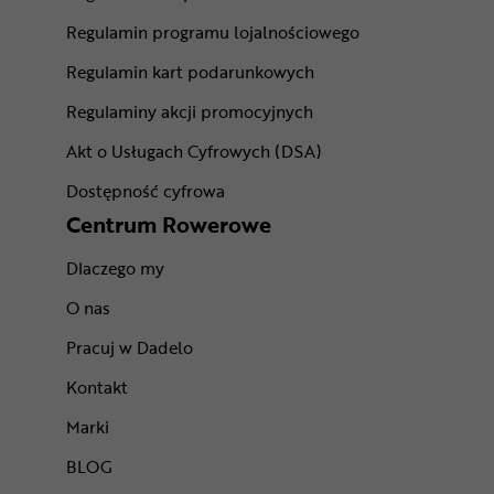
Regulamin programu lojalnościowego
Regulamin kart podarunkowych
Regulaminy akcji promocyjnych
Akt o Usługach Cyfrowych (DSA)
Dostępność cyfrowa
Centrum Rowerowe
Dlaczego my
O nas
Pracuj w Dadelo
Kontakt
Marki
BLOG