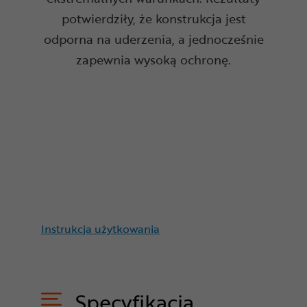
potwierdziły, że konstrukcja jest
odporna na uderzenia, a jednocześnie
zapewnia wysoką ochronę.
Instrukcja użytkowania
Specyfikacja