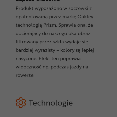
Produkt wyposażono w soczewki z
opatentowaną przez markę Oakley
technologią Prizm. Sprawia ona, że
docierający do naszego oka obraz
filtrowany przez szkła wydaje się
bardziej wyrazisty – kolory są lepiej
nasycone. Efekt ten poprawia
widoczność np. podczas jazdy na
rowerze.
Technologie