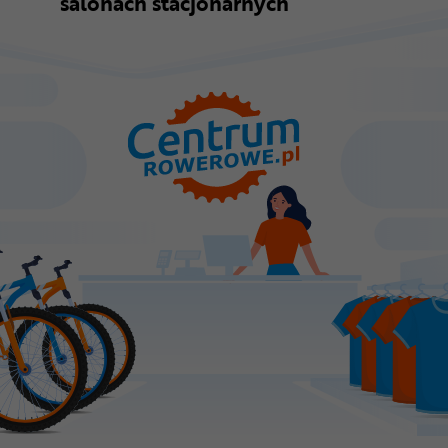
salonach stacjonarnych