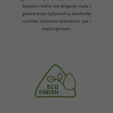
System nośny nie krępuje ciała i
gwarantuje optymalną swobodę
ruchów zarówno kobietom, jak i
mężczyznom.