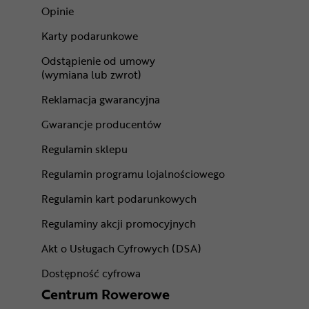
Opinie
Karty podarunkowe
Odstąpienie od umowy
(wymiana lub zwrot)
Reklamacja gwarancyjna
Gwarancje producentów
Regulamin sklepu
Regulamin programu lojalnościowego
Regulamin kart podarunkowych
Regulaminy akcji promocyjnych
Akt o Usługach Cyfrowych (DSA)
Dostępność cyfrowa
Centrum Rowerowe