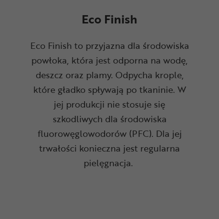
Eco Finish
Eco Finish to przyjazna dla środowiska
powłoka, która jest odporna na wodę,
deszcz oraz plamy. Odpycha krople,
które gładko spływają po tkaninie. W
jej produkcji nie stosuje się
szkodliwych dla środowiska
fluorowęglowodorów (PFC). Dla jej
trwałości konieczna jest regularna
pielęgnacja.