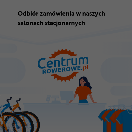
Odbiór zamówienia w naszych
salonach stacjonarnych