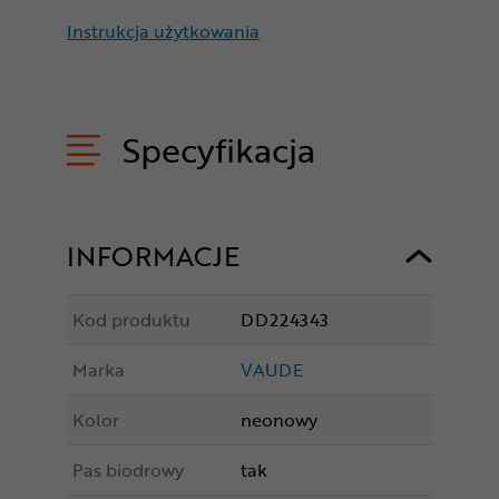
Instrukcja użytkowania
Specyfikacja
INFORMACJE
Kod produktu
DD224343
Marka
VAUDE
Kolor
neonowy
Pas biodrowy
tak