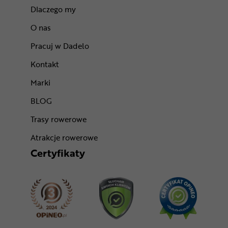
Dlaczego my
O nas
Pracuj w Dadelo
Kontakt
Marki
BLOG
Trasy rowerowe
Atrakcje rowerowe
Certyfikaty