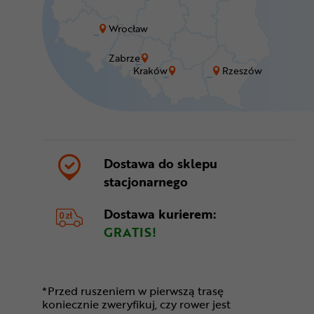
Wrocław
Zabrze
Kraków
Rzeszów
Dostawa do sklepu
stacjonarnego
Dostawa kurierem:
GRATIS!
*Przed ruszeniem w pierwszą trasę
koniecznie zweryfikuj, czy rower jest