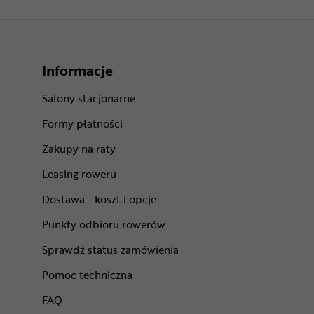
Informacje
Salony stacjonarne
Formy płatności
Zakupy na raty
Leasing roweru
Dostawa - koszt i opcje
Punkty odbioru rowerów
Sprawdź status zamówienia
Pomoc techniczna
FAQ