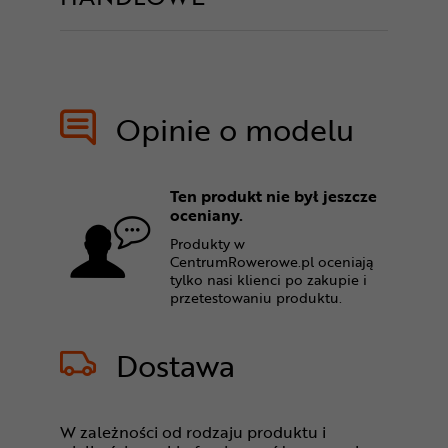
Opinie o modelu
Ten produkt nie był jeszcze
oceniany.
Produkty w
CentrumRowerowe.pl oceniają
tylko nasi klienci po zakupie i
przetestowaniu produktu.
Dostawa
W zależności od rodzaju produktu i