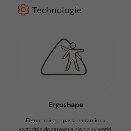
Technologie
Ergoshape
Ergonomiczne paski na ramiona
wygodnie dopasowują się do sylwetki.