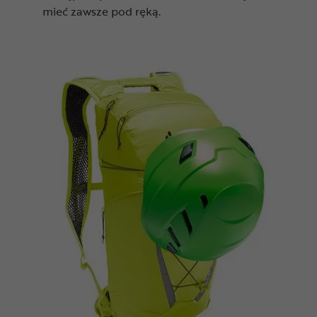
mieć zawsze pod ręką.