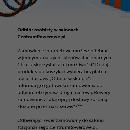
Odbiór osobisty w salonach
CentrumRowerowe.pl
Zamówienie internetowe możesz odebrać
w jednym z naszych sklepów stacjonarnych.
Chcesz skorzystać z tej możliwości? Dodaj
produkty do koszyka i wybierz bezpłatną
opcję dostawy „Odbiór w sklepie”.
Informację o gotowości zamówienia do
odbioru otrzymasz drogą mailową. Rowery
zamówione z taką opcją dostawy zostaną
złożone przez nasz serwis*/**.
Odbierając rower zamówiony do salonu
stacjonarnego CentrumRowerowe.pl,