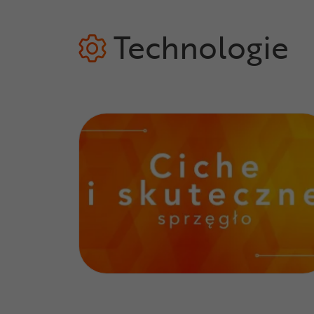
Technologie