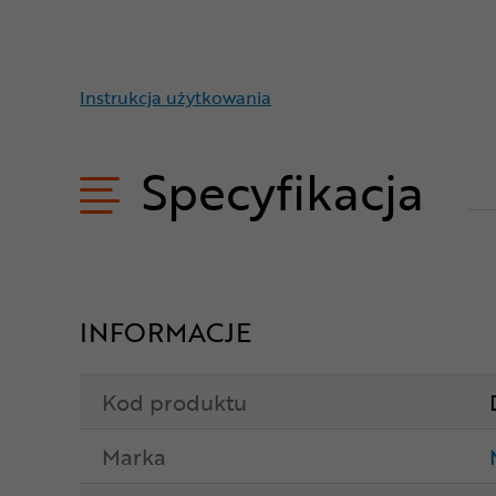
Instrukcja użytkowania
Specyfikacja
INFORMACJE
Kod produktu
Marka