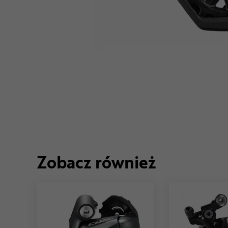
Zobacz również