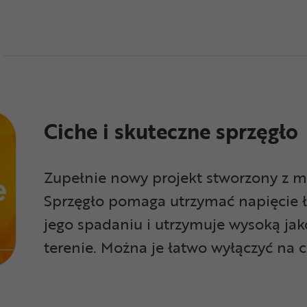
Ciche i skuteczne sprzęgło
Zupełnie nowy projekt stworzony z m
Sprzęgło pomaga utrzymać napięcie 
jego spadaniu i utrzymuje wysoką j
terenie. Można je łatwo wyłączyć na c