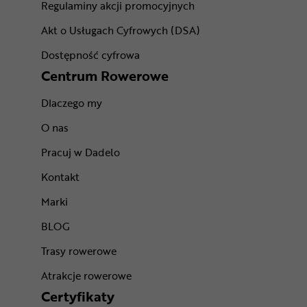
Regulaminy akcji promocyjnych
Akt o Usługach Cyfrowych (DSA)
Dostępność cyfrowa
Centrum Rowerowe
Dlaczego my
O nas
Pracuj w Dadelo
Kontakt
Marki
BLOG
Trasy rowerowe
Atrakcje rowerowe
Certyfikaty