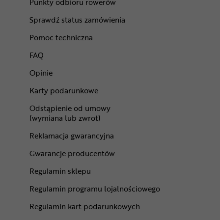
Punkty odbioru rowerów
Sprawdź status zamówienia
Pomoc techniczna
FAQ
Opinie
Karty podarunkowe
Odstąpienie od umowy
(wymiana lub zwrot)
Reklamacja gwarancyjna
Gwarancje producentów
Regulamin sklepu
Regulamin programu lojalnościowego
Regulamin kart podarunkowych