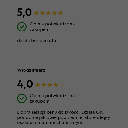
5,0
Opinia potwierdzona
zakupem
działa bez zarzutu
Włodzimierz
4,0
Opinia potwierdzona
zakupem
Dobra relacja ceny do jakości. Działa OK,
podobnie jak dwie poprzednie, które uległy
uszkodzeniom mechanicznym.