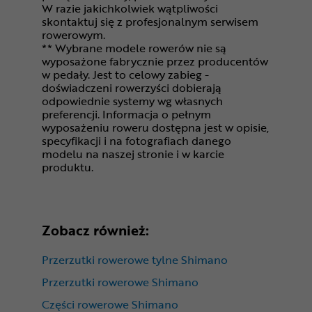
W razie jakichkolwiek wątpliwości
skontaktuj się z profesjonalnym serwisem
rowerowym.
** Wybrane modele rowerów nie są
wyposażone fabrycznie przez producentów
w pedały. Jest to celowy zabieg -
doświadczeni rowerzyści dobierają
odpowiednie systemy wg własnych
preferencji. Informacja o pełnym
wyposażeniu roweru dostępna jest w opisie,
specyfikacji i na fotografiach danego
modelu na naszej stronie i w karcie
produktu.
Zobacz również:
Przerzutki rowerowe tylne Shimano
Przerzutki rowerowe Shimano
Części rowerowe Shimano