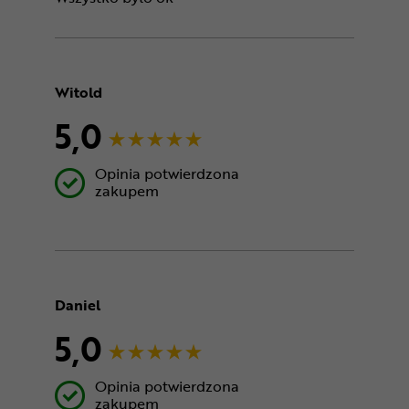
Witold
5,0
Opinia potwierdzona
zakupem
Daniel
5,0
Opinia potwierdzona
zakupem