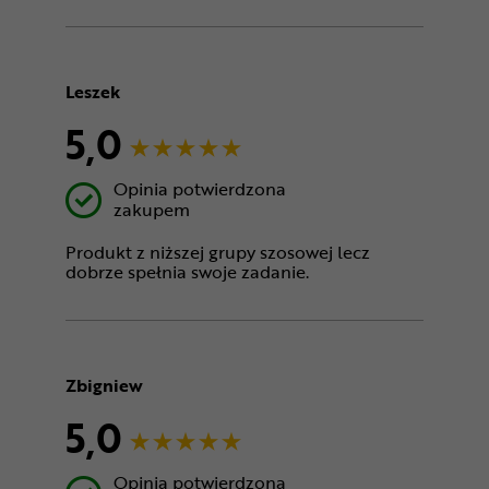
Leszek
5,0
Opinia potwierdzona
zakupem
Produkt z niższej grupy szosowej lecz
dobrze spełnia swoje zadanie.
Zbigniew
5,0
Opinia potwierdzona