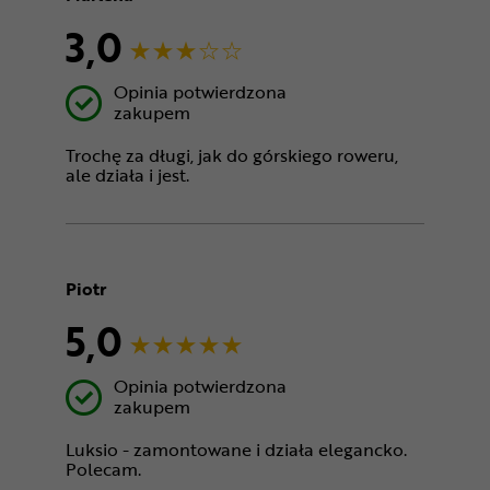
3,0
Opinia potwierdzona
zakupem
Trochę za długi, jak do górskiego roweru,
ale działa i jest.
Piotr
5,0
Opinia potwierdzona
zakupem
Luksio - zamontowane i działa elegancko.
Polecam.