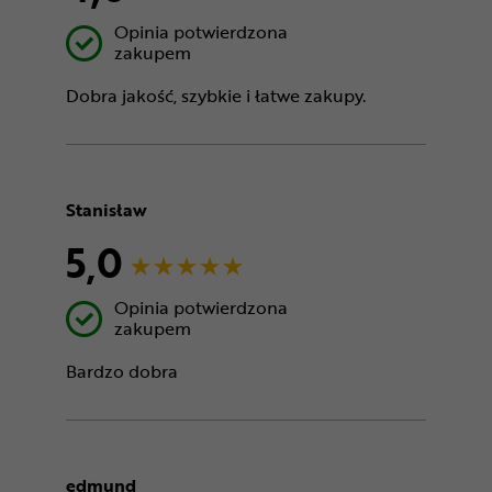
Opinia potwierdzona
zakupem
Dobra jakość, szybkie i łatwe zakupy.
Stanisław
5,0
Opinia potwierdzona
zakupem
Bardzo dobra
edmund