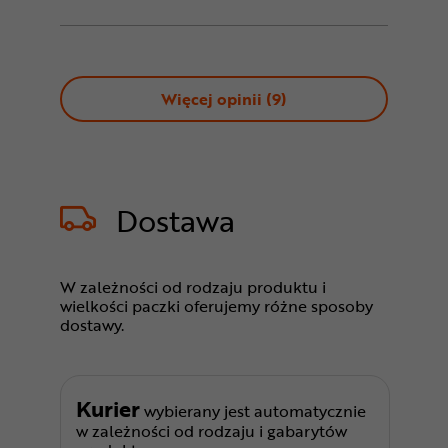
Więcej opinii (
9
)
Dostawa
W zależności od rodzaju produktu i
wielkości paczki oferujemy różne sposoby
dostawy.
Kurier
wybierany jest automatycznie
w zależności od rodzaju i gabarytów