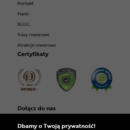
Kontakt
Marki
BLOG
Trasy rowerowe
Atrakcje rowerowe
Certyfikaty
Dołącz do nas
Dbamy o Twoją prywatność!