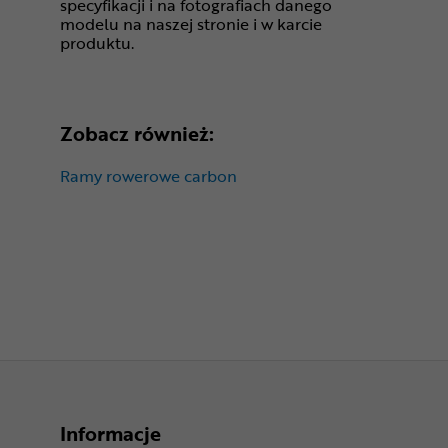
specyfikacji i na fotografiach danego
modelu na naszej stronie i w karcie
produktu.
Zobacz również:
Ramy rowerowe carbon
Informacje