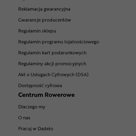
Reklamacja gwarancyjna
Gwarancje producentów
Regulamin sklepu
Regulamin programu lojalnościowego
Regulamin kart podarunkowych
Regulaminy akcji promocyjnych
Akt o Usługach Cyfrowych (DSA)
Dostępność cyfrowa
Centrum Rowerowe
Dlaczego my
O nas
Pracuj w Dadelo