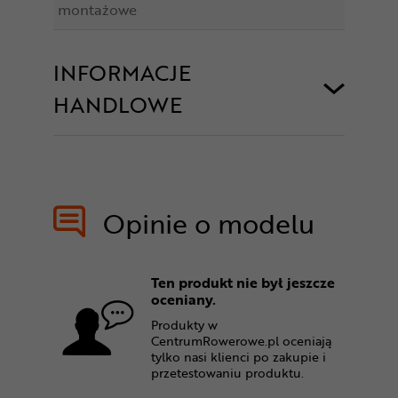
montażowe
INFORMACJE
HANDLOWE
Opinie o modelu
Ten produkt nie był jeszcze
oceniany.
Produkty w
CentrumRowerowe.pl oceniają
tylko nasi klienci po zakupie i
przetestowaniu produktu.