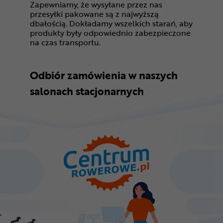
Zapewniamy, że wysyłane przez nas
przesyłki pakowane są z najwyższą
dbałością. Dokładamy wszelkich starań, aby
produkty były odpowiednio zabezpieczone
na czas transportu.
Odbiór zamówienia w naszych
salonach stacjonarnych