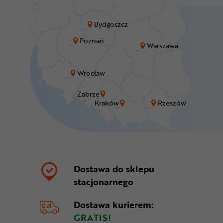
Bydgoszcz
Poznań
Warszawa
Wrocław
Zabrze
Kraków
Rzeszów
Dostawa do sklepu
stacjonarnego
Dostawa kurierem:
GRATIS!