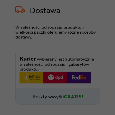
Dostawa
W zależności od rodzaju produktu i
wielkości paczki oferujemy różne sposoby
dostawy.
Kurier
wybierany jest automatycznie
w zależności od rodzaju i gabarytów
produktu.
Koszty wysyłki
GRATIS!