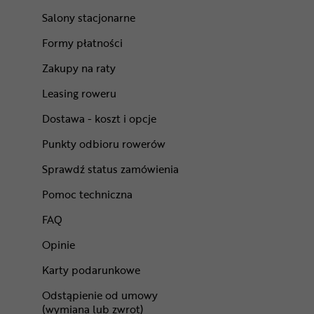
Salony stacjonarne
Formy płatności
Zakupy na raty
Leasing roweru
Dostawa - koszt i opcje
Punkty odbioru rowerów
Sprawdź status zamówienia
Pomoc techniczna
FAQ
Opinie
Karty podarunkowe
Odstąpienie od umowy
(wymiana lub zwrot)