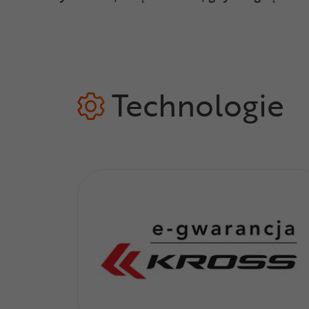
Technologie