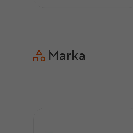
Marka