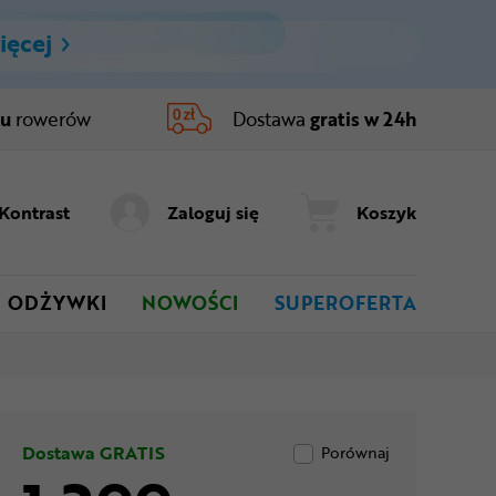
ięcej
ru
rowerów
Dostawa
gratis w 24h
Kontrast
Zaloguj się
Koszyk
ODŻYWKI
NOWOŚCI
SUPEROFERTA
Dostawa GRATIS
Porównaj