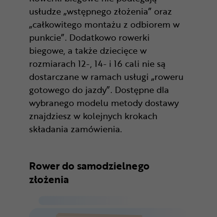
usłudze „wstępnego złożenia” oraz
„całkowitego montażu z odbiorem w
punkcie”. Dodatkowo rowerki
biegowe, a także dziecięce w
rozmiarach 12-, 14- i 16 cali nie są
dostarczane w ramach usługi „roweru
gotowego do jazdy”. Dostępne dla
wybranego modelu metody dostawy
znajdziesz w kolejnych krokach
składania zamówienia.
Rower do samodzielnego
złożenia