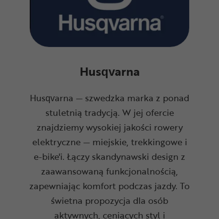
Husqvarna
Husqvarna — szwedzka marka z ponad
stuletnią tradycją. W jej ofercie
znajdziemy wysokiej jakości rowery
elektryczne — miejskie, trekkingowe i
e-bike'i. Łączy skandynawski design z
zaawansowaną funkcjonalnością,
zapewniając komfort podczas jazdy. To
świetna propozycja dla osób
aktywnych, ceniących styl i