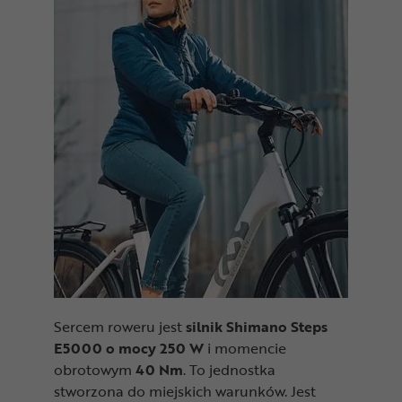
Sercem roweru jest
silnik Shimano Steps
E5000 o mocy 250 W
i momencie
obrotowym
40 Nm
. To jednostka
stworzona do miejskich warunków. Jest