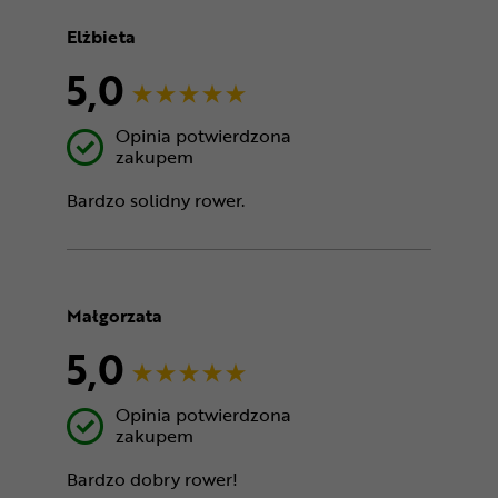
Elżbieta
5,0
Opinia potwierdzona
zakupem
Bardzo solidny rower.
Małgorzata
5,0
Opinia potwierdzona
zakupem
Bardzo dobry rower!