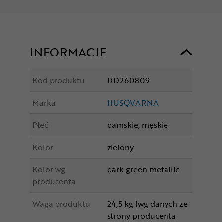
INFORMACJE
Kod produktu
DD260809
Marka
HUSQVARNA
Płeć
damskie, męskie
Kolor
zielony
Kolor wg
dark green metallic
producenta
Waga produktu
24,5 kg (wg danych ze
strony producenta