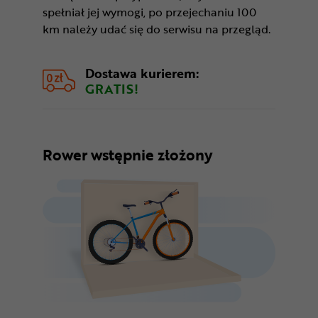
spełniał jej wymogi, po przejechaniu 100
km należy udać się do serwisu na przegląd.
Dostawa kurierem:
GRATIS!
Rower wstępnie złożony