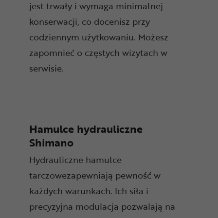
jest trwały i wymaga minimalnej
konserwacji, co docenisz przy
codziennym użytkowaniu. Możesz
zapomnieć o częstych wizytach w
serwisie.
Hamulce hydrauliczne
Shimano
Hydrauliczne hamulce
tarczowezapewniają pewność w
każdych warunkach. Ich siła i
precyzyjna modulacja pozwalają na