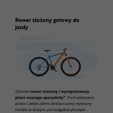
Rower złożony gotowy do
jazdy
Zamów
rower złożony i wyregulowany
przez naszego specjalistę*.
Pod wskazany
przez Ciebie adres dostarczymy wybrany
model w dużym, ponadgabarytowym