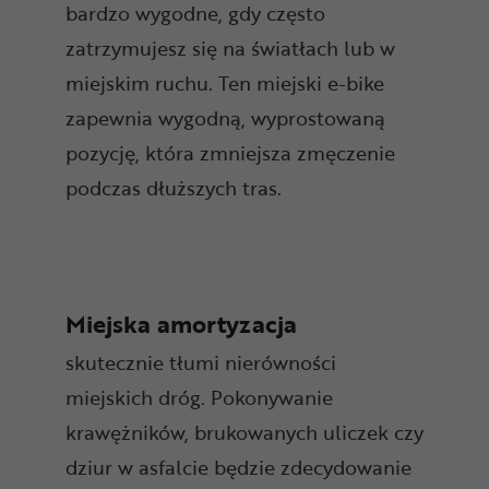
bardzo wygodne, gdy często
zatrzymujesz się na światłach lub w
miejskim ruchu. Ten miejski e-bike
zapewnia wygodną, wyprostowaną
pozycję, która zmniejsza zmęczenie
podczas dłuższych tras.
Miejska amortyzacja
skutecznie tłumi nierówności
miejskich dróg. Pokonywanie
krawężników, brukowanych uliczek czy
dziur w asfalcie będzie zdecydowanie