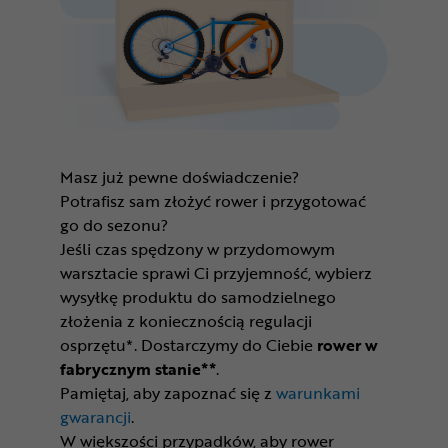
Masz już pewne doświadczenie?
Potrafisz sam złożyć rower i przygotować
go do sezonu?
Jeśli czas spędzony w przydomowym
warsztacie sprawi Ci przyjemność, wybierz
wysyłkę produktu do samodzielnego
złożenia z koniecznością regulacji
osprzętu*. Dostarczymy do Ciebie
rower w
fabrycznym stanie**
.
Pamiętaj, aby zapoznać się z
warunkami
gwarancji
.
W większości przypadków, aby rower