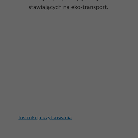
stawiających na eko-transport.
Instrukcja użytkowania