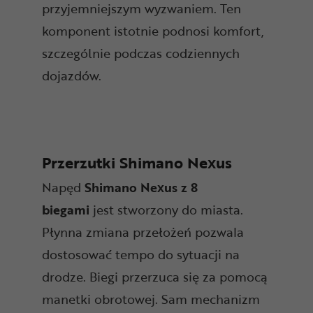
przyjemniejszym wyzwaniem. Ten
komponent istotnie podnosi komfort,
szczególnie podczas codziennych
dojazdów.
Przerzutki Shimano Nexus
Napęd
Shimano Nexus z 8
biegami
jest stworzony do miasta.
Płynna zmiana przełożeń pozwala
dostosować tempo do sytuacji na
drodze. Biegi przerzuca się za pomocą
manetki obrotowej. Sam mechanizm