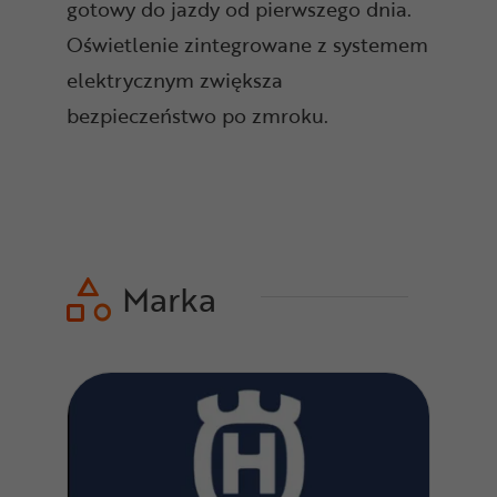
gotowy do jazdy od pierwszego dnia.
Oświetlenie zintegrowane z systemem
elektrycznym zwiększa
bezpieczeństwo po zmroku.
Marka