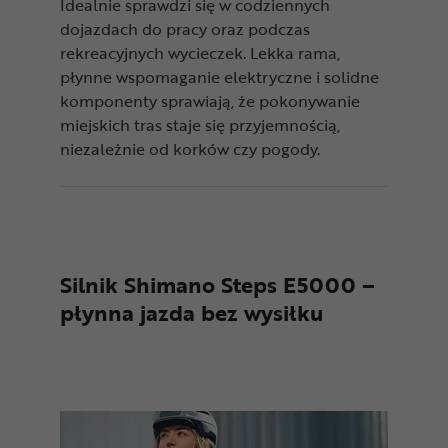
Idealnie sprawdzi się w codziennych
dojazdach do pracy oraz podczas
rekreacyjnych wycieczek. Lekka rama,
płynne wspomaganie elektryczne i solidne
komponenty sprawiają, że pokonywanie
miejskich tras staje się przyjemnością,
niezależnie od korków czy pogody.
Silnik Shimano Steps E5000 –
płynna jazda bez wysiłku