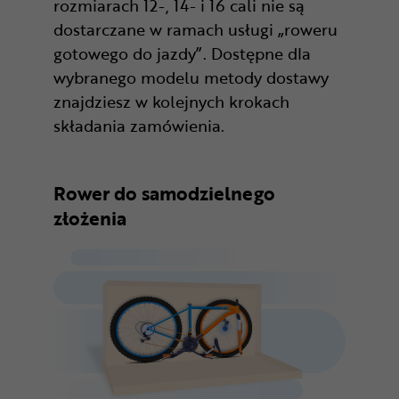
rozmiarach 12-, 14- i 16 cali nie są
dostarczane w ramach usługi „roweru
gotowego do jazdy”. Dostępne dla
wybranego modelu metody dostawy
znajdziesz w kolejnych krokach
składania zamówienia.
Rower do samodzielnego
złożenia