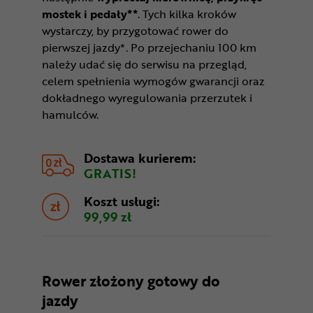
mostek i pedały**
. Tych kilka kroków
wystarczy, by przygotować rower do
pierwszej jazdy*. Po przejechaniu 100 km
należy udać się do serwisu na przegląd,
celem spełnienia wymogów gwarancji oraz
dokładnego wyregulowania przerzutek i
hamulców.
Dostawa kurierem:
GRATIS!
Koszt usługi:
99,99 zł
Rower złożony gotowy do
jazdy