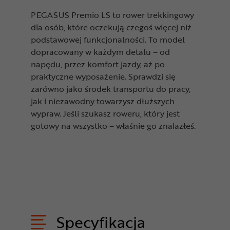
PEGASUS Premio LS to rower trekkingowy
dla osób, które oczekują czegoś więcej niż
podstawowej funkcjonalności. To model
dopracowany w każdym detalu – od
napędu, przez komfort jazdy, aż po
praktyczne wyposażenie. Sprawdzi się
zarówno jako środek transportu do pracy,
jak i niezawodny towarzysz dłuższych
wypraw. Jeśli szukasz roweru, który jest
gotowy na wszystko – właśnie go znalazłeś.
Specyfikacja