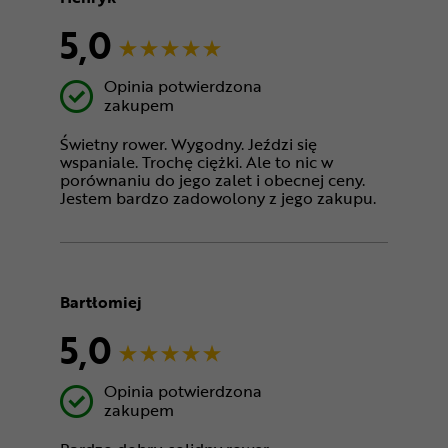
5,0
Opinia potwierdzona
zakupem
Świetny rower. Wygodny. Jeździ się
wspaniale. Trochę ciężki. Ale to nic w
porównaniu do jego zalet i obecnej ceny.
Jestem bardzo zadowolony z jego zakupu.
Bartłomiej
5,0
Opinia potwierdzona
zakupem