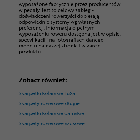
wyposażone fabrycznie przez producentów
w pedały. Jest to celowy zabieg -
doświadczeni rowerzyści dobierają
odpowiednie systemy wg własnych
preferencji. Informacja o pełnym
wyposażeniu roweru dostępna jest w opisie,
specyfikacji i na fotografiach danego
modelu na naszej stronie i w karcie
produktu.
Zobacz również:
Skarpetki kolarskie Luxa
Skarpety rowerowe długie
Skarpetki kolarskie damskie
Skarpety rowerowe szosowe