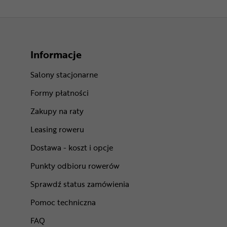
Informacje
Salony stacjonarne
Formy płatności
Zakupy na raty
Leasing roweru
Dostawa - koszt i opcje
Punkty odbioru rowerów
Sprawdź status zamówienia
Pomoc techniczna
FAQ