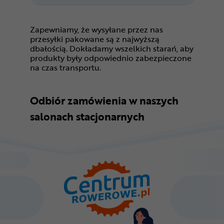
Zapewniamy, że wysyłane przez nas
przesyłki pakowane są z najwyższą
dbałością. Dokładamy wszelkich starań, aby
produkty były odpowiednio zabezpieczone
na czas transportu.
Odbiór zamówienia w naszych
salonach stacjonarnych