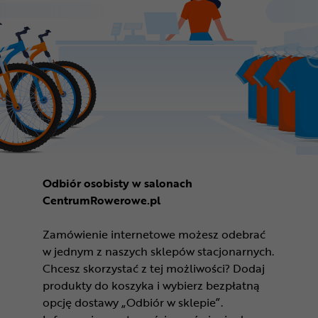
Odbiór osobisty w salonach
CentrumRowerowe.pl
Zamówienie internetowe możesz odebrać
w jednym z naszych sklepów stacjonarnych.
Chcesz skorzystać z tej możliwości? Dodaj
produkty do koszyka i wybierz bezpłatną
opcję dostawy „Odbiór w sklepie”.