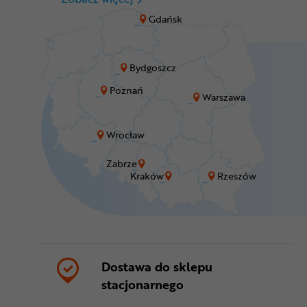
Gdańsk
Bydgoszcz
Poznań
Warszawa
Wrocław
Zabrze
Kraków
Rzeszów
Dostawa do sklepu
stacjonarnego