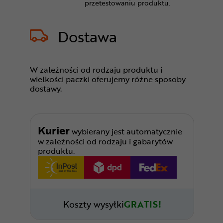
przetestowaniu produktu.
Dostawa
W zależności od rodzaju produktu i
wielkości paczki oferujemy różne sposoby
dostawy.
Kurier
wybierany jest automatycznie
w zależności od rodzaju i gabarytów
produktu.
Koszty wysyłki
GRATIS!