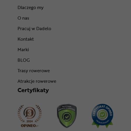
Dlaczego my
O nas
Pracuj w Dadelo
Kontakt
Marki
BLOG
Trasy rowerowe
Atrakcje rowerowe
Certyfikaty