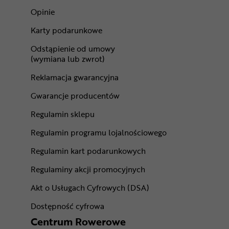
Opinie
Karty podarunkowe
Odstąpienie od umowy
(wymiana lub zwrot)
Reklamacja gwarancyjna
Gwarancje producentów
Regulamin sklepu
Regulamin programu lojalnościowego
Regulamin kart podarunkowych
Regulaminy akcji promocyjnych
Akt o Usługach Cyfrowych (DSA)
Dostępność cyfrowa
Centrum Rowerowe