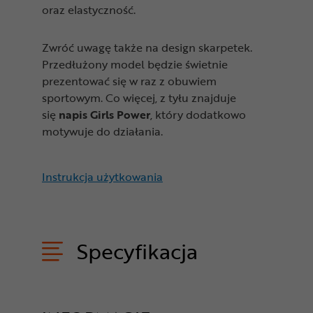
oraz elastyczność.
Zwróć uwagę także na design skarpetek.
Przedłużony model będzie świetnie
prezentować się w raz z obuwiem
sportowym. Co więcej, z tyłu znajduje
się
napis Girls Power
, który dodatkowo
motywuje do działania.
Instrukcja użytkowania
Specyfikacja