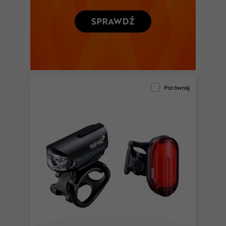
Porównaj