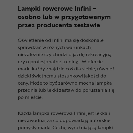
Lampki rowerowe Infini –
osobno lub w przygotowanym
przez producenta zestawie
Oświetlenie od Infini ma się doskonale
sprawdzać w różnych warunkach,
niezależnie czy chodzi o jazdę rekreacyjną,
czy o profesjonalne treningi. W ofercie
marki każdy znajdzie coś dla siebie, również
dzięki świetnemu stosunkowi jakości do
ceny. Może to być zarówno mocna lampka
przednia lub lekki zestaw do poruszania się
po mieście.
Każda lampka rowerowa Infini jest lekka i
niezawodna, za co odpowiadają autorskie
pomysły marki. Cechę wyróżniającą lampki