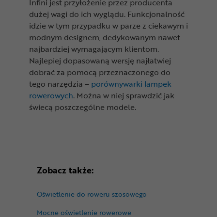
Infini jest przyłożenie przez producenta
dużej wagi do ich wyglądu. Funkcjonalność
idzie w tym przypadku w parze z ciekawym i
modnym designem, dedykowanym nawet
najbardziej wymagającym klientom.
Najlepiej dopasowaną wersję najłatwiej
dobrać za pomocą przeznaczonego do
tego narzędzia –
porównywarki lampek
rowerowych
. Można w niej sprawdzić jak
świecą poszczególne modele.
Zobacz także:
Oświetlenie do roweru szosowego
Mocne oświetlenie rowerowe