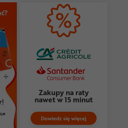
Zakupy na raty
nawet w 15 minut
Dowiedz się więcej