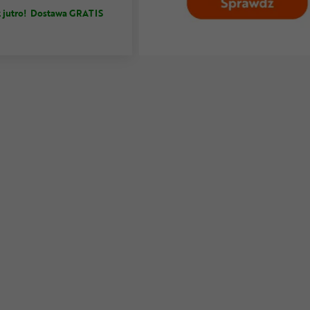
 jutro!
Dostawa GRATIS