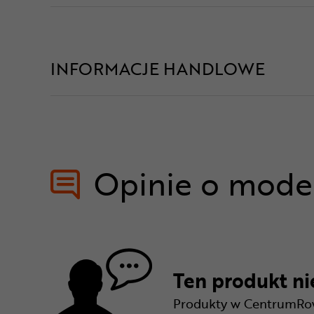
INFORMACJE HANDLOWE
Opinie o mode
Ten produkt nie
Produkty w CentrumRowe