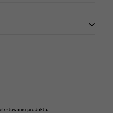
zetestowaniu produktu.