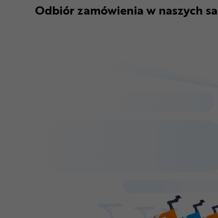
Odbiór zamówienia w naszych sa