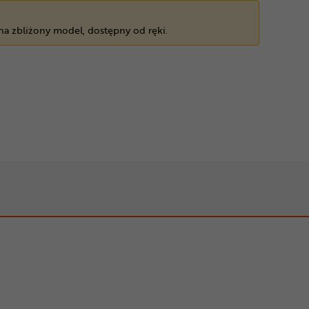
 na zbliżony model, dostępny od ręki.