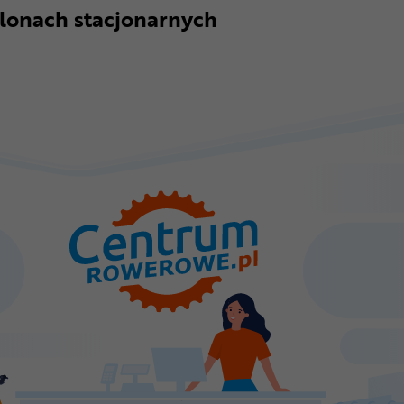
lonach stacjonarnych