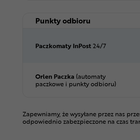
Punkty odbioru
Paczkomaty InPost
24/7
Orlen Paczka
(automaty
paczkowe i punkty odbioru)
Zapewniamy, że wysyłane przez nas prze
odpowiednio zabezpieczone na czas tra