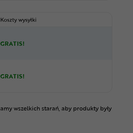
Koszty wysyłki
GRATIS!
GRATIS!
amy wszelkich starań, aby produkty były