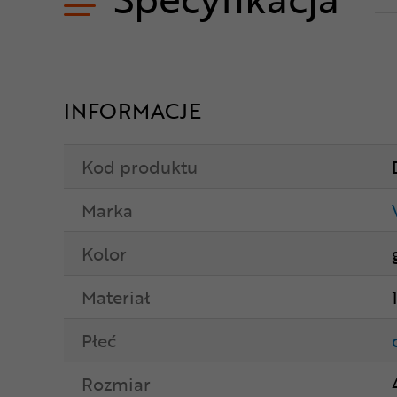
INFORMACJE
Kod produktu
Marka
Kolor
Materiał
Płeć
Rozmiar