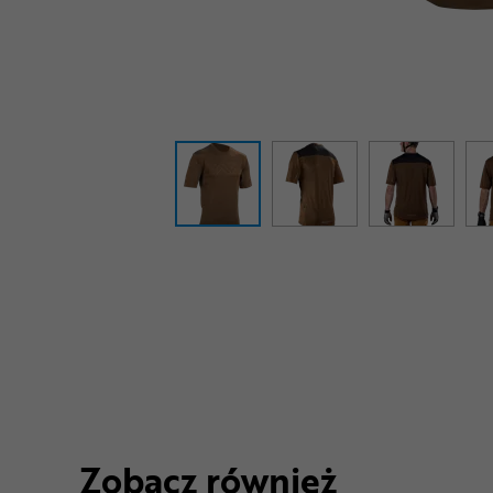
Zobacz również