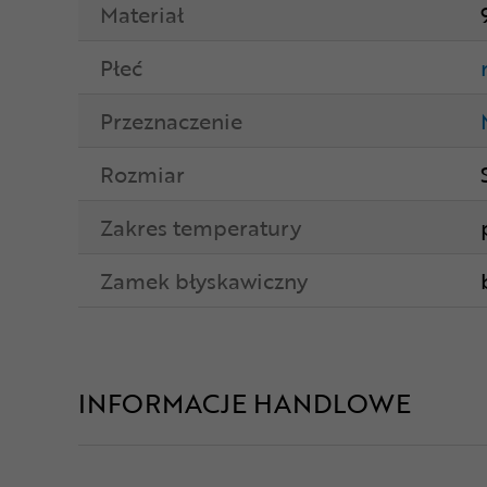
Materiał
Płeć
Przeznaczenie
Rozmiar
Zakres temperatury
Zamek błyskawiczny
INFORMACJE HANDLOWE