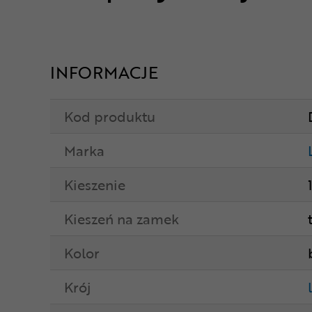
INFORMACJE
Kod produktu
Marka
Kieszenie
Kieszeń na zamek
Kolor
Krój