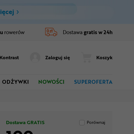
ięcej
ru
rowerów
Dostawa
gratis w 24h
Kontrast
Zaloguj się
Koszyk
ODŻYWKI
NOWOŚCI
SUPEROFERTA
Dostawa GRATIS
Porównaj