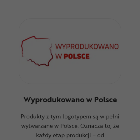
Wyprodukowano w Polsce
Produkty z tym logotypem są w pełni
wytwarzane w Polsce. Oznacza to, że
każdy etap produkcji – od