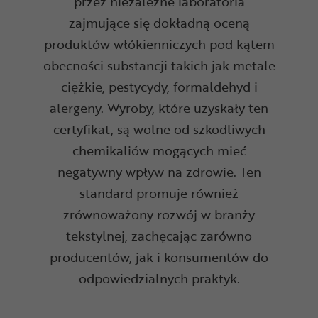
przez niezależne laboratoria
zajmujące się dokładną oceną
produktów włókienniczych pod kątem
obecności substancji takich jak metale
ciężkie, pestycydy, formaldehyd i
alergeny. Wyroby, które uzyskały ten
certyfikat, są wolne od szkodliwych
chemikaliów mogących mieć
negatywny wpływ na zdrowie. Ten
standard promuje również
zrównoważony rozwój w branży
tekstylnej, zachęcając zarówno
producentów, jak i konsumentów do
odpowiedzialnych praktyk.