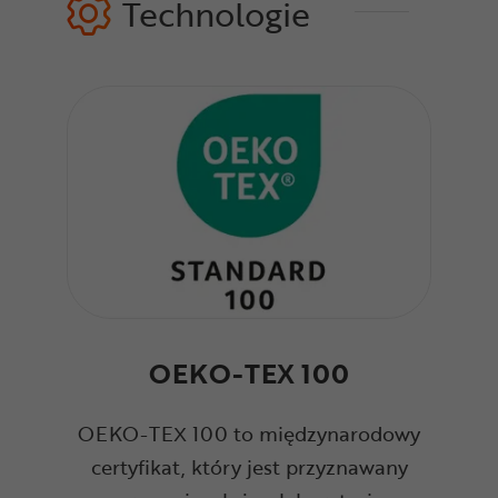
Technologie
OEKO-TEX 100
OEKO-TEX 100 to międzynarodowy
certyfikat, który jest przyznawany