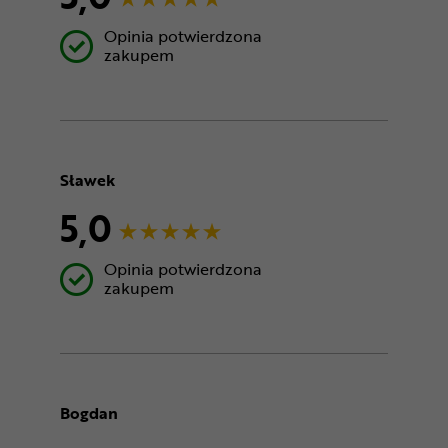
Opinia potwierdzona
zakupem
Sławek
5,0
Opinia potwierdzona
zakupem
Bogdan