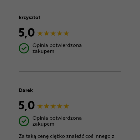
krzysztof
5,0
Opinia potwierdzona
zakupem
Darek
5,0
Opinia potwierdzona
zakupem
Za taką cenę ciężko znaleźć coś innego z