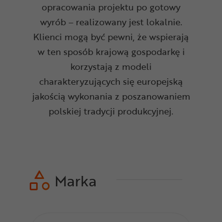
opracowania projektu po gotowy
wyrób – realizowany jest lokalnie.
Klienci mogą być pewni, że wspierają
w ten sposób krajową gospodarkę i
korzystają z modeli
charakteryzujących się europejską
jakością wykonania z poszanowaniem
polskiej tradycji produkcyjnej.
Marka