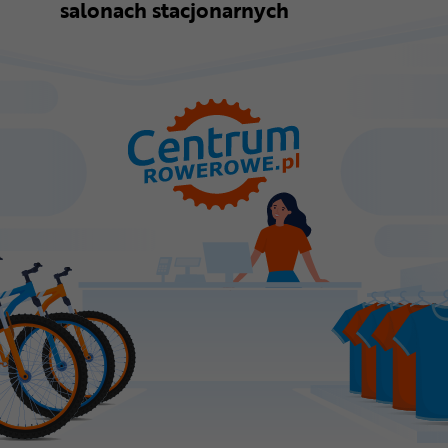
salonach stacjonarnych