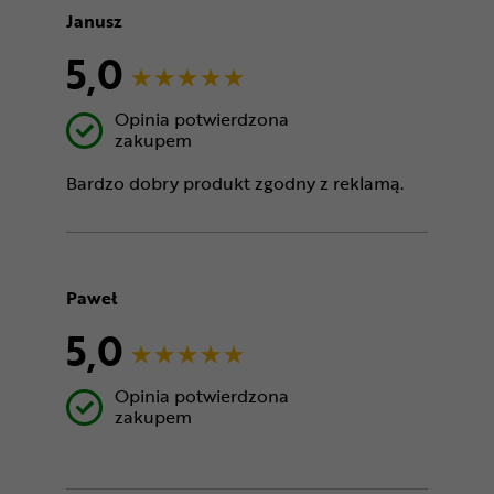
Janusz
5,0
Opinia potwierdzona
zakupem
Bardzo dobry produkt zgodny z reklamą.
Paweł
5,0
Opinia potwierdzona
zakupem