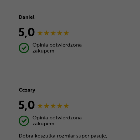
Daniel
5,0
Opinia potwierdzona
zakupem
Cezary
5,0
Opinia potwierdzona
zakupem
Dobra koszulka rozmiar super pasuje,