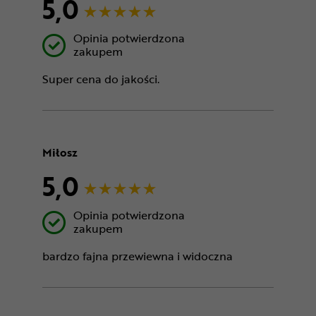
5,0
Opinia potwierdzona
zakupem
Super cena do jakości.
Miłosz
5,0
Opinia potwierdzona
zakupem
bardzo fajna przewiewna i widoczna