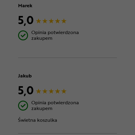
Marek
5,0
Opinia potwierdzona
zakupem
Jakub
5,0
Opinia potwierdzona
zakupem
Świetna koszulka