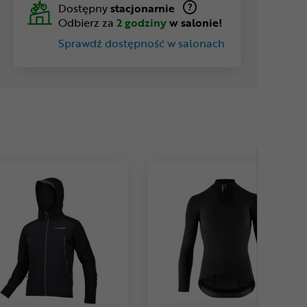
Dostępny
stacjonarnie
Odbierz za
2 godziny
w salonie!
Sprawdź dostępność w salonach