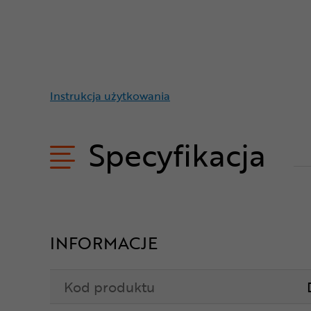
Instrukcja użytkowania
Specyfikacja
INFORMACJE
Kod produktu