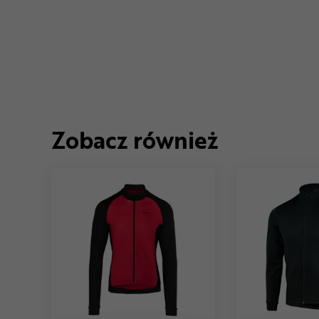
Zobacz również