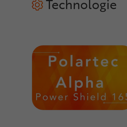
Technologie