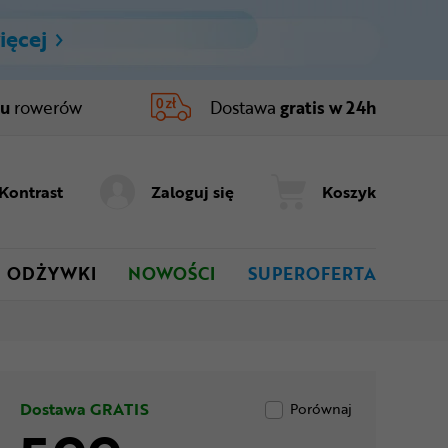
ięcej
ru
rowerów
Dostawa
gratis w 24h
Kontrast
Zaloguj się
Koszyk
ODŻYWKI
NOWOŚCI
SUPEROFERTA
Dostawa GRATIS
Porównaj