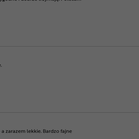
.
 a zarazem lekkie. Bardzo fajne