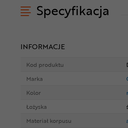
Specyfikacja
INFORMACJE
Kod produktu
Marka
Kolor
Łożyska
Materiał korpusu