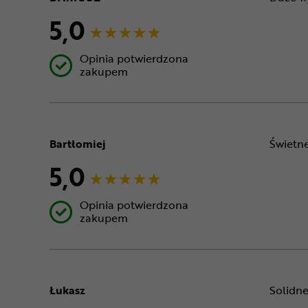
5,0
Opinia potwierdzona
zakupem
Bartłomiej
Świetne
5,0
Opinia potwierdzona
zakupem
Łukasz
Solidne