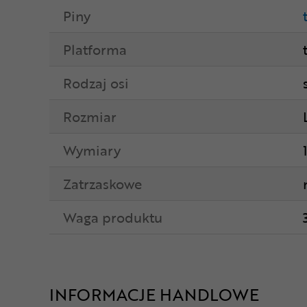
Piny
Platforma
Rodzaj osi
Rozmiar
Wymiary
Zatrzaskowe
Waga produktu
INFORMACJE HANDLOWE