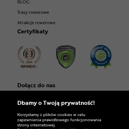
BLOG
Trasy rowerowe
Atrakcje rowerowe
Certyfikaty
Dołącz do nas
Dbamy o Twoją prywatność!
Korzystamy z plików cookies w celu
zapewnienia prawidłowego funkcjonowania
strony internetowej.