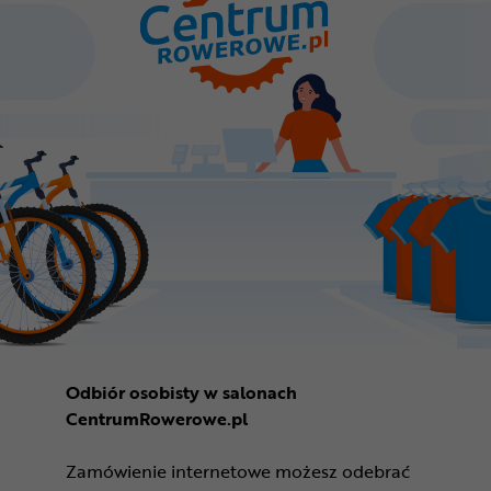
Odbiór osobisty w salonach
CentrumRowerowe.pl
Zamówienie internetowe możesz odebrać