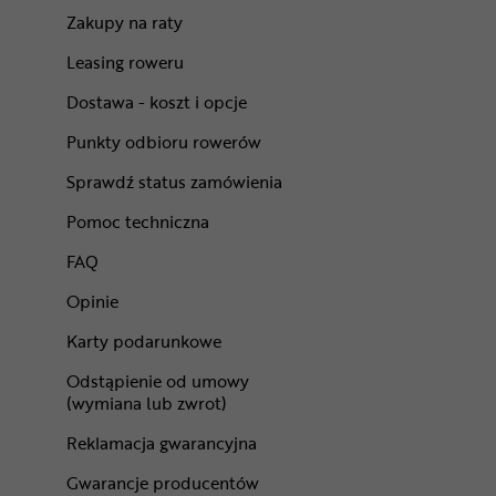
Zakupy na raty
Leasing roweru
Dostawa - koszt i opcje
Punkty odbioru rowerów
Sprawdź status zamówienia
Pomoc techniczna
FAQ
Opinie
Karty podarunkowe
Odstąpienie od umowy
(wymiana lub zwrot)
Reklamacja gwarancyjna
Gwarancje producentów