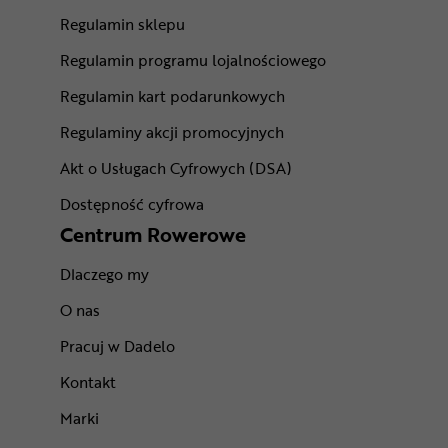
Regulamin sklepu
Regulamin programu lojalnościowego
Regulamin kart podarunkowych
Regulaminy akcji promocyjnych
Akt o Usługach Cyfrowych (DSA)
Dostępność cyfrowa
Centrum Rowerowe
Dlaczego my
O nas
Pracuj w Dadelo
Kontakt
Marki