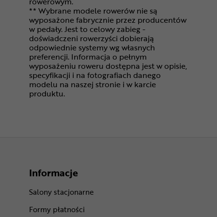
rowerowym.
** Wybrane modele rowerów nie są
wyposażone fabrycznie przez producentów
w pedały. Jest to celowy zabieg -
doświadczeni rowerzyści dobierają
odpowiednie systemy wg własnych
preferencji. Informacja o pełnym
wyposażeniu roweru dostępna jest w opisie,
specyfikacji i na fotografiach danego
modelu na naszej stronie i w karcie
produktu.
Informacje
Salony stacjonarne
Formy płatności