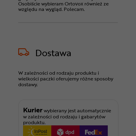
Osobiście wybieram Ortovox również ze
względu na wygląd. Polecam.
Dostawa
W zależności od rodzaju produktu i
wielkości paczki oferujemy różne sposoby
dostawy.
Kurier
wybierany jest automatycznie
w zależności od rodzaju i gabarytów
produktu.