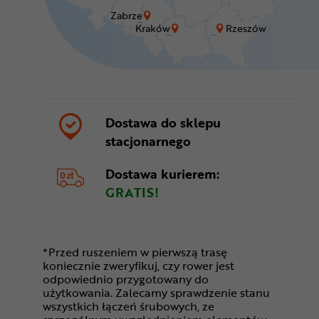
Zabrze
Kraków
Rzeszów
Dostawa do sklepu
stacjonarnego
Dostawa kurierem:
GRATIS!
*Przed ruszeniem w pierwszą trasę
koniecznie zweryfikuj, czy rower jest
odpowiednio przygotowany do
użytkowania. Zalecamy sprawdzenie stanu
wszystkich łączeń śrubowych, ze