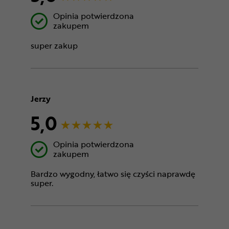
Opinia potwierdzona
zakupem
super zakup
Jerzy
5,0
Opinia potwierdzona
zakupem
Bardzo wygodny, łatwo się czyści naprawdę
super.