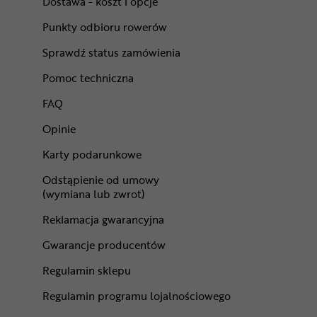
Dostawa - koszt i opcje
Punkty odbioru rowerów
Sprawdź status zamówienia
Pomoc techniczna
FAQ
Opinie
Karty podarunkowe
Odstąpienie od umowy
(wymiana lub zwrot)
Reklamacja gwarancyjna
Gwarancje producentów
Regulamin sklepu
Regulamin programu lojalnościowego