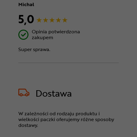
Michał
5,0
Opinia potwierdzona
zakupem
Super sprawa.
Dostawa
W zależności od rodzaju produktu i
wielkości paczki oferujemy różne sposoby
dostawy.