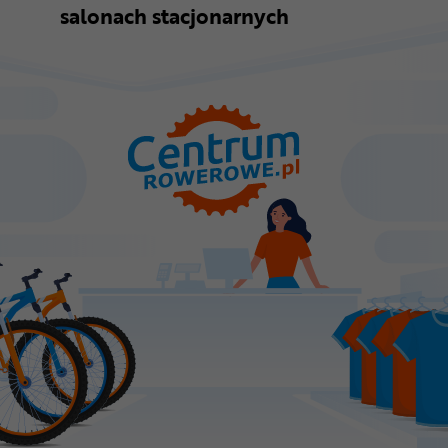
salonach stacjonarnych