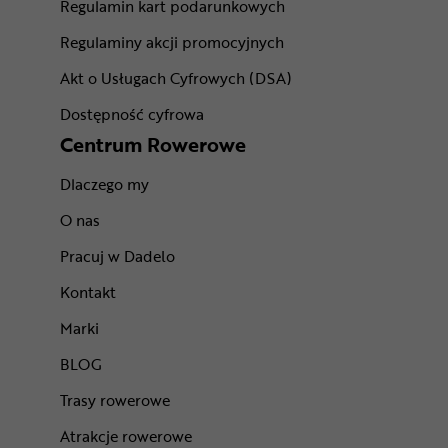
Regulamin kart podarunkowych
Regulaminy akcji promocyjnych
Akt o Usługach Cyfrowych (DSA)
Dostępność cyfrowa
Centrum Rowerowe
Dlaczego my
O nas
Pracuj w Dadelo
Kontakt
Marki
BLOG
Trasy rowerowe
Atrakcje rowerowe