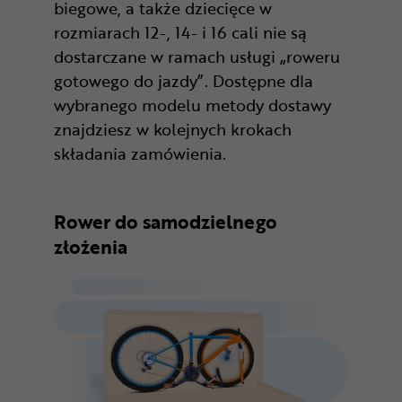
biegowe, a także dziecięce w
rozmiarach 12-, 14- i 16 cali nie są
dostarczane w ramach usługi „roweru
gotowego do jazdy”. Dostępne dla
wybranego modelu metody dostawy
znajdziesz w kolejnych krokach
składania zamówienia.
Rower do samodzielnego
złożenia