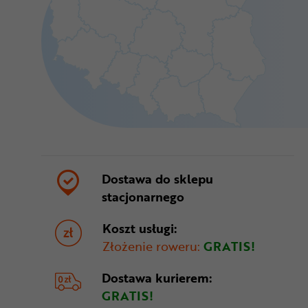
Dostawa do sklepu
stacjonarnego
Koszt usługi:
Złożenie roweru:
GRATIS!
Dostawa
kurierem:
GRATIS!