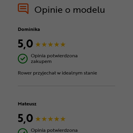
Opinie o modelu
Dominika
5,0
Opinia potwierdzona
zakupem
Rower przyjechał w idealnym stanie
Mateusz
5,0
Opinia potwierdzona