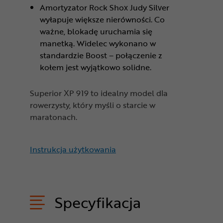
Amortyzator Rock Shox Judy Silver
wyłapuje większe nierówności. Co
ważne, blokadę uruchamia się
manetką. Widelec wykonano w
standardzie Boost – połączenie z
kołem jest wyjątkowo solidne.
Superior XP 919 to idealny model dla
rowerzysty, który myśli o starcie w
maratonach.
Instrukcja użytkowania
Specyfikacja