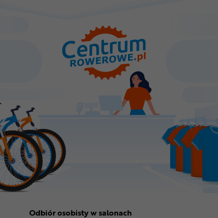
Odbiór osobisty w salonach