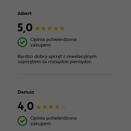
Albert
5,0
Opinia potwierdzona
zakupem
Bardzo dobry sprzęt z rewelacyjnym
osprzętem za rozsądne pieniądze.
Dariusz
4,0
Opinia potwierdzona
zakupem