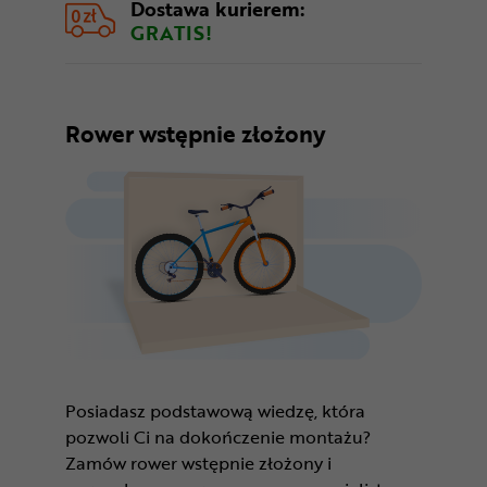
Dostawa kurierem:
GRATIS!
Rower wstępnie złożony
Posiadasz podstawową wiedzę, która
pozwoli Ci na dokończenie montażu?
Zamów rower wstępnie złożony i