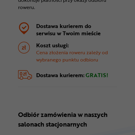
roweru.
Dostawa kurierem do
serwisu w
Twoim mieście
Koszt usługi:
Cena złożenia roweru zależy od
wybranego punktu odbioru
Dostawa kurierem:
GRATIS!
Odbiór zamówienia w naszych
salonach stacjonarnych