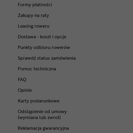
Formy płatności
Zakupy na raty
Leasing roweru
Dostawa - koszt i opcje
Punkty odbioru rowerów
Sprawdź status zamówienia
Pomoc techniczna
FAQ
Opinie
Karty podarunkowe
Odstąpienie od umowy
(wymiana lub zwrot)
Reklamacja gwarancyjna