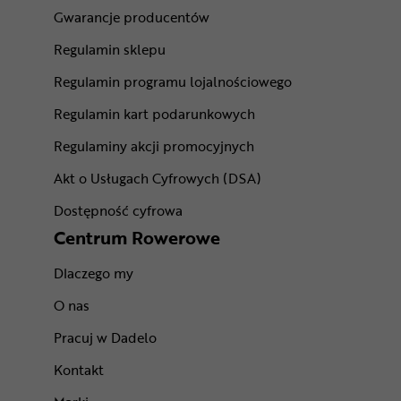
Gwarancje producentów
Regulamin sklepu
Regulamin programu lojalnościowego
Regulamin kart podarunkowych
Regulaminy akcji promocyjnych
Akt o Usługach Cyfrowych (DSA)
Dostępność cyfrowa
Centrum Rowerowe
Dlaczego my
O nas
Pracuj w Dadelo
Kontakt